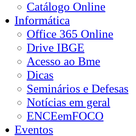
Catálogo Online
Informática
Office 365 Online
Drive IBGE
Acesso ao Bme
Dicas
Seminários e Defesas
Notícias em geral
ENCEemFOCO
Eventos