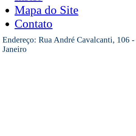
Mapa do Site
Contato
Endereço: Rua André Cavalcanti, 106 -
Janeiro