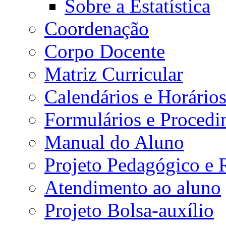
Sobre a Estatística
Coordenação
Corpo Docente
Matriz Curricular
Calendários e Horário
Formulários e Procedi
Manual do Aluno
Projeto Pedagógico e
Atendimento ao aluno
Projeto Bolsa-auxílio