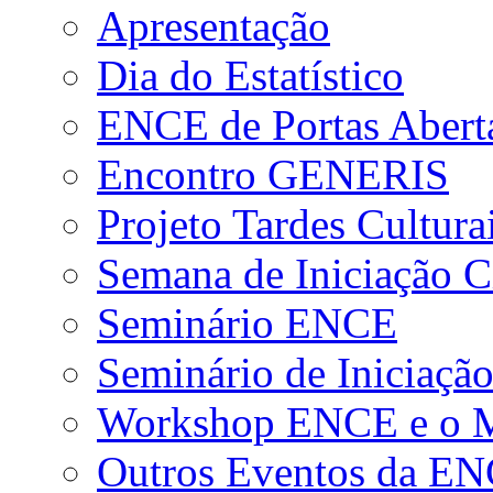
Apresentação
Dia do Estatístico
ENCE de Portas Abert
Encontro GENERIS
Projeto Tardes Cultura
Semana de Iniciação Ci
Seminário ENCE
Seminário de Iniciação
Workshop ENCE e o Me
Outros Eventos da E