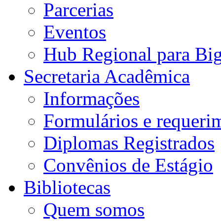
Parcerias
Eventos
Hub Regional para Bi
Secretaria Acadêmica
Informações
Formulários e requeri
Diplomas Registrados
Convênios de Estágio
Bibliotecas
Quem somos