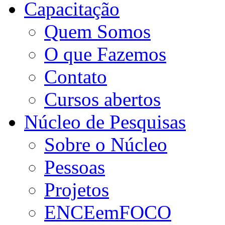
Capacitação
Quem Somos
O que Fazemos
Contato
Cursos abertos
Núcleo de Pesquisas
Sobre o Núcleo
Pessoas
Projetos
ENCEemFOCO