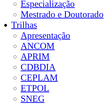
Especialização
Mestrado e Doutorado
Trilhas
Apresentação
ANCOM
APRIM
CDBDIA
CEPLAM
ETPOL
SNEG