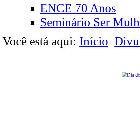
ENCE 70 Anos
Seminário Ser Mulh
Você está aqui:
Início
Divu