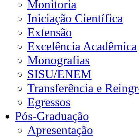
Monitoria
Iniciação Científica
Extensão
Excelência Acadêmica
Monografias
SISU/ENEM
Transferência e Reingr
Egressos
Pós-Graduação
Apresentação