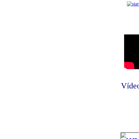
Vídeo