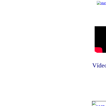
Vídeo