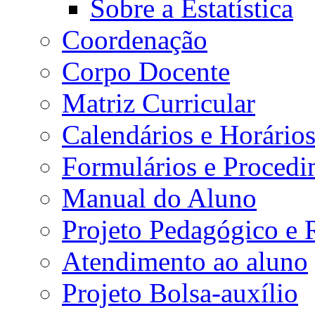
Sobre a Estatística
Coordenação
Corpo Docente
Matriz Curricular
Calendários e Horário
Formulários e Procedi
Manual do Aluno
Projeto Pedagógico e
Atendimento ao aluno
Projeto Bolsa-auxílio