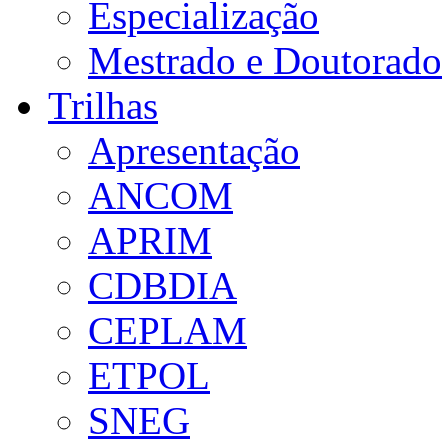
Especialização
Mestrado e Doutorado
Trilhas
Apresentação
ANCOM
APRIM
CDBDIA
CEPLAM
ETPOL
SNEG