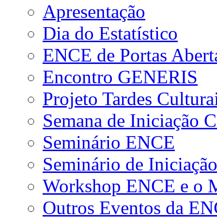
Apresentação
Dia do Estatístico
ENCE de Portas Abert
Encontro GENERIS
Projeto Tardes Cultura
Semana de Iniciação Ci
Seminário ENCE
Seminário de Iniciação
Workshop ENCE e o Me
Outros Eventos da E