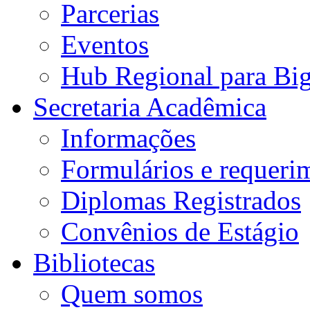
Parcerias
Eventos
Hub Regional para Bi
Secretaria Acadêmica
Informações
Formulários e requeri
Diplomas Registrados
Convênios de Estágio
Bibliotecas
Quem somos