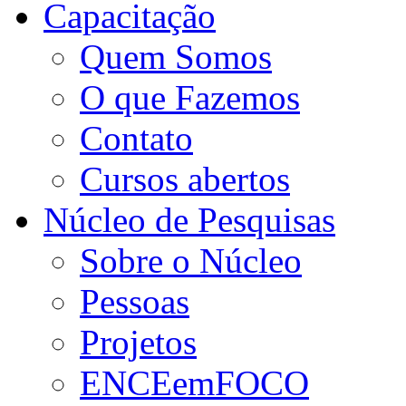
Capacitação
Quem Somos
O que Fazemos
Contato
Cursos abertos
Núcleo de Pesquisas
Sobre o Núcleo
Pessoas
Projetos
ENCEemFOCO