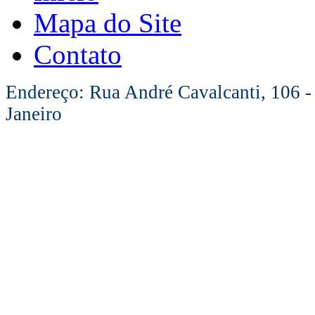
Mapa do Site
Contato
Endereço: Rua André Cavalcanti, 106 -
Janeiro