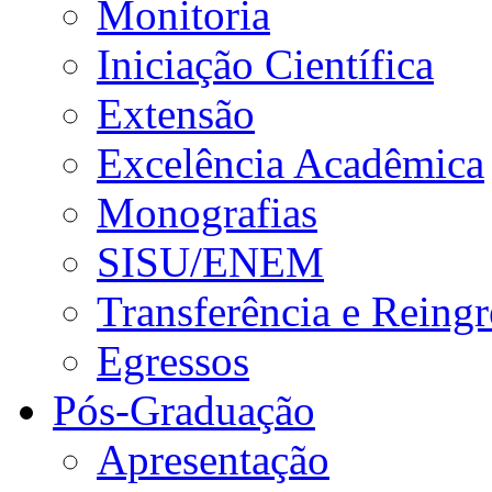
Monitoria
Iniciação Científica
Extensão
Excelência Acadêmica
Monografias
SISU/ENEM
Transferência e Reingr
Egressos
Pós-Graduação
Apresentação