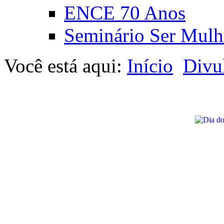
ENCE 70 Anos
Seminário Ser Mulh
Você está aqui:
Início
Divu