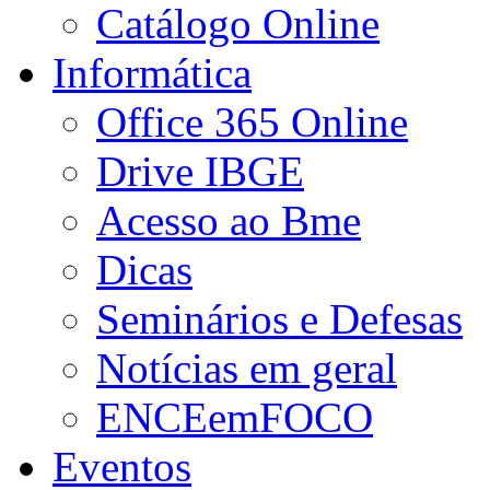
Catálogo Online
Informática
Office 365 Online
Drive IBGE
Acesso ao Bme
Dicas
Seminários e Defesas
Notícias em geral
ENCEemFOCO
Eventos