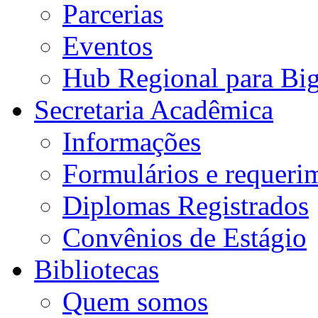
Parcerias
Eventos
Hub Regional para Bi
Secretaria Acadêmica
Informações
Formulários e requeri
Diplomas Registrados
Convênios de Estágio
Bibliotecas
Quem somos