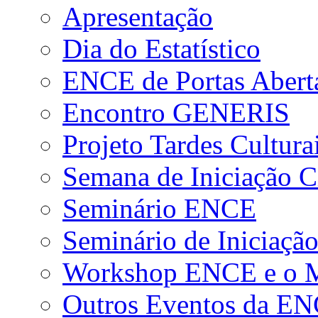
Apresentação
Dia do Estatístico
ENCE de Portas Abert
Encontro GENERIS
Projeto Tardes Cultura
Semana de Iniciação Ci
Seminário ENCE
Seminário de Iniciação
Workshop ENCE e o Me
Outros Eventos da E