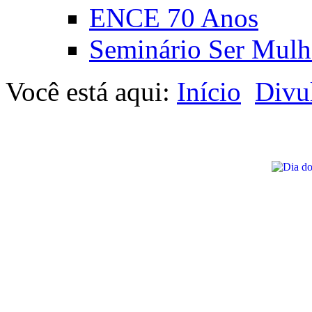
ENCE 70 Anos
Seminário Ser Mulh
Você está aqui:
Início
Divu