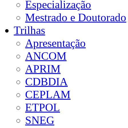
Especialização
Mestrado e Doutorado
Trilhas
Apresentação
ANCOM
APRIM
CDBDIA
CEPLAM
ETPOL
SNEG