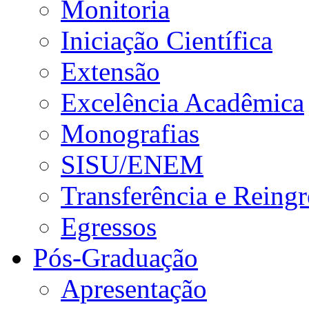
Monitoria
Iniciação Científica
Extensão
Excelência Acadêmica
Monografias
SISU/ENEM
Transferência e Reingr
Egressos
Pós-Graduação
Apresentação