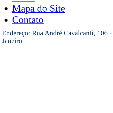
Mapa do Site
Contato
Endereço: Rua André Cavalcanti, 106 -
Janeiro