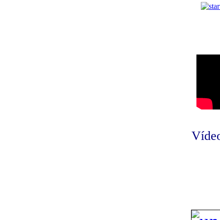
Vídeo