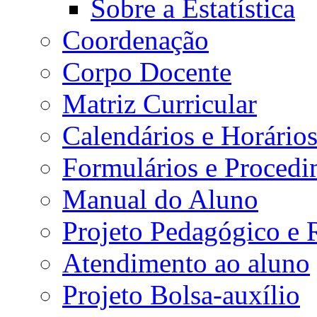
Sobre a Estatística
Coordenação
Corpo Docente
Matriz Curricular
Calendários e Horário
Formulários e Procedi
Manual do Aluno
Projeto Pedagógico e
Atendimento ao aluno
Projeto Bolsa-auxílio