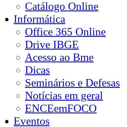
Catálogo Online
Informática
Office 365 Online
Drive IBGE
Acesso ao Bme
Dicas
Seminários e Defesas
Notícias em geral
ENCEemFOCO
Eventos