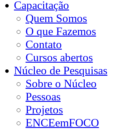
Capacitação
Quem Somos
O que Fazemos
Contato
Cursos abertos
Núcleo de Pesquisas
Sobre o Núcleo
Pessoas
Projetos
ENCEemFOCO