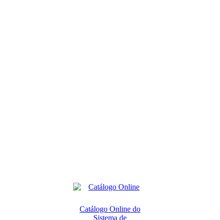
Catálogo Online do
Sistema de