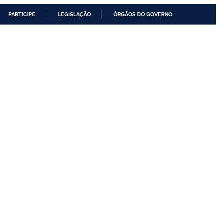
PARTICIPE
LEGISLAÇÃO
ÓRGÃOS DO GOVERNO