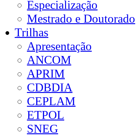
Especialização
Mestrado e Doutorado
Trilhas
Apresentação
ANCOM
APRIM
CDBDIA
CEPLAM
ETPOL
SNEG