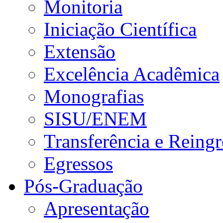
Monitoria
Iniciação Científica
Extensão
Excelência Acadêmica
Monografias
SISU/ENEM
Transferência e Reingr
Egressos
Pós-Graduação
Apresentação