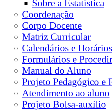
Sobre a Estatística
Coordenação
Corpo Docente
Matriz Curricular
Calendários e Horário
Formulários e Procedi
Manual do Aluno
Projeto Pedagógico e
Atendimento ao aluno
Projeto Bolsa-auxílio