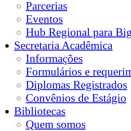
Parcerias
Eventos
Hub Regional para Bi
Secretaria Acadêmica
Informações
Formulários e requeri
Diplomas Registrados
Convênios de Estágio
Bibliotecas
Quem somos