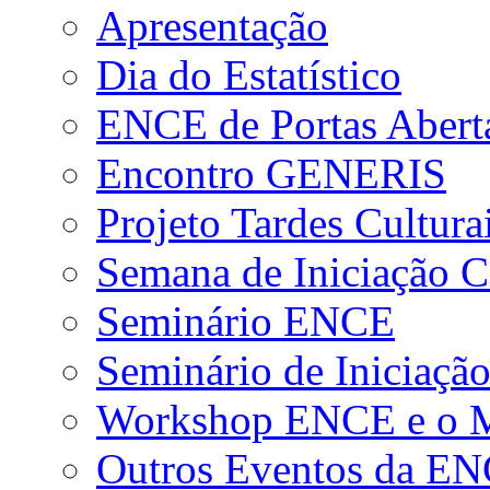
Apresentação
Dia do Estatístico
ENCE de Portas Abert
Encontro GENERIS
Projeto Tardes Cultura
Semana de Iniciação Ci
Seminário ENCE
Seminário de Iniciação
Workshop ENCE e o Me
Outros Eventos da E