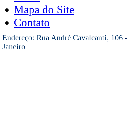
Mapa do Site
Contato
Endereço: Rua André Cavalcanti, 106 -
Janeiro