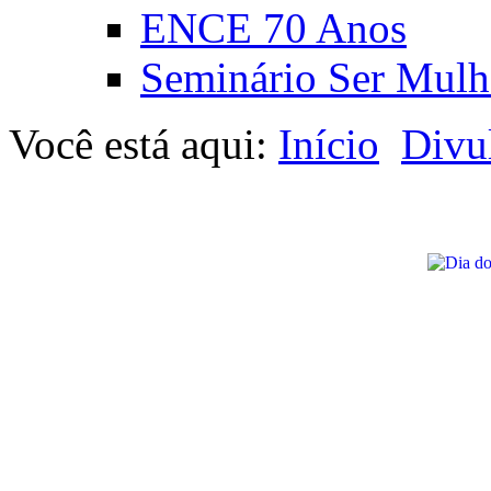
ENCE 70 Anos
Seminário Ser Mulh
Você está aqui:
Início
Divu