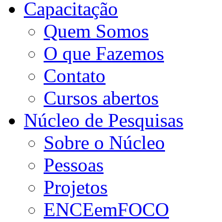
Capacitação
Quem Somos
O que Fazemos
Contato
Cursos abertos
Núcleo de Pesquisas
Sobre o Núcleo
Pessoas
Projetos
ENCEemFOCO