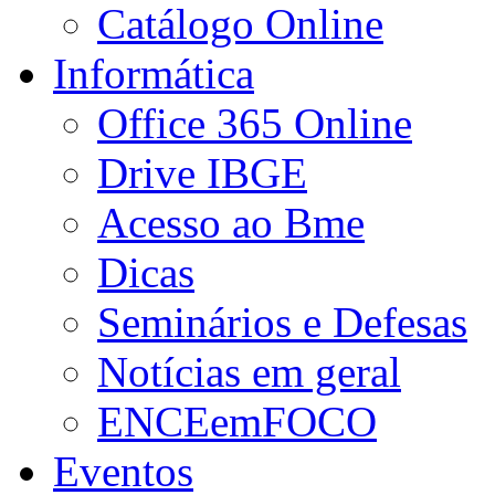
Catálogo Online
Informática
Office 365 Online
Drive IBGE
Acesso ao Bme
Dicas
Seminários e Defesas
Notícias em geral
ENCEemFOCO
Eventos