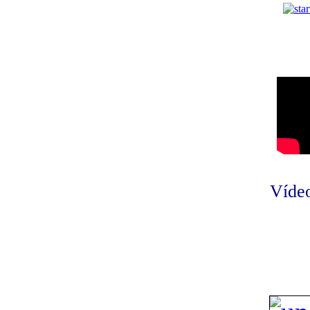
Vídeo