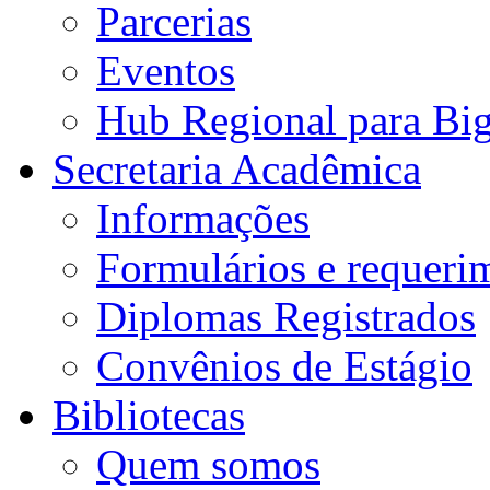
Parcerias
Eventos
Hub Regional para Bi
Secretaria Acadêmica
Informações
Formulários e requeri
Diplomas Registrados
Convênios de Estágio
Bibliotecas
Quem somos