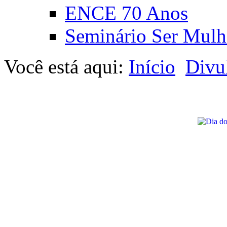
ENCE 70 Anos
Seminário Ser Mulh
Você está aqui:
Início
Divu