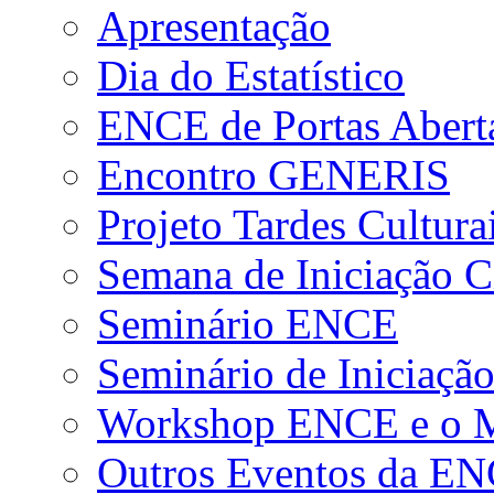
Apresentação
Dia do Estatístico
ENCE de Portas Abert
Encontro GENERIS
Projeto Tardes Cultura
Semana de Iniciação Ci
Seminário ENCE
Seminário de Iniciação
Workshop ENCE e o Me
Outros Eventos da E