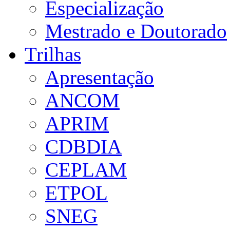
Especialização
Mestrado e Doutorado
Trilhas
Apresentação
ANCOM
APRIM
CDBDIA
CEPLAM
ETPOL
SNEG