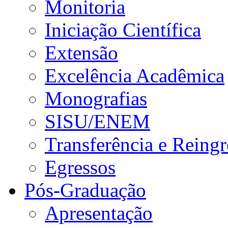
Monitoria
Iniciação Científica
Extensão
Excelência Acadêmica
Monografias
SISU/ENEM
Transferência e Reingr
Egressos
Pós-Graduação
Apresentação