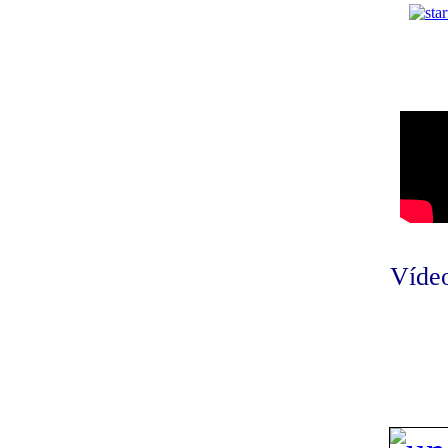
Vídeo