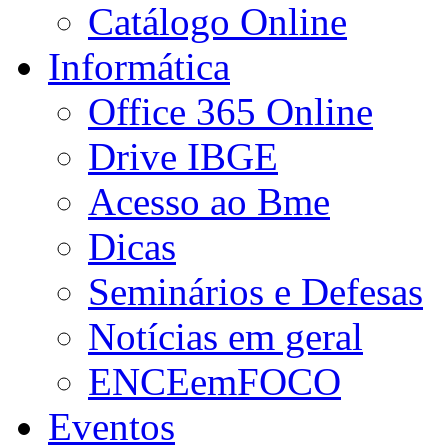
Catálogo Online
Informática
Office 365 Online
Drive IBGE
Acesso ao Bme
Dicas
Seminários e Defesas
Notícias em geral
ENCEemFOCO
Eventos