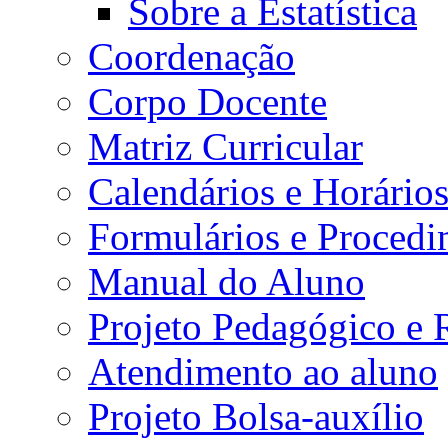
Sobre a Estatística
Coordenação
Corpo Docente
Matriz Curricular
Calendários e Horário
Formulários e Procedi
Manual do Aluno
Projeto Pedagógico e
Atendimento ao aluno
Projeto Bolsa-auxílio