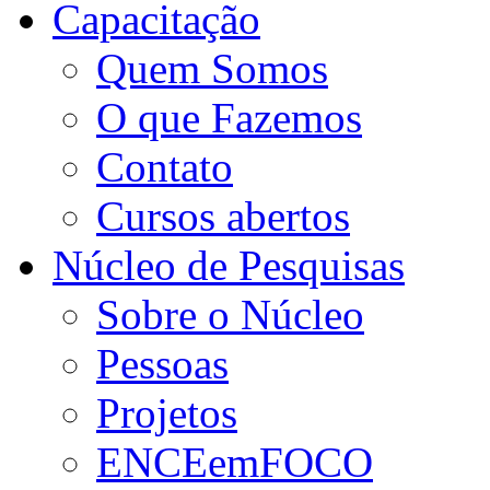
Capacitação
Quem Somos
O que Fazemos
Contato
Cursos abertos
Núcleo de Pesquisas
Sobre o Núcleo
Pessoas
Projetos
ENCEemFOCO