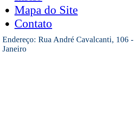
Mapa do Site
Contato
Endereço: Rua André Cavalcanti, 106 -
Janeiro