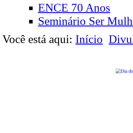
ENCE 70 Anos
Seminário Ser Mulh
Você está aqui:
Início
Divu