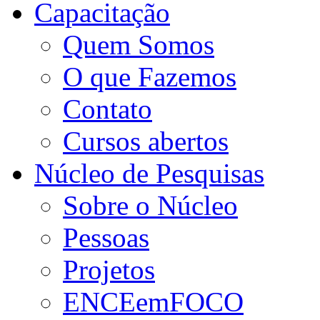
Capacitação
Quem Somos
O que Fazemos
Contato
Cursos abertos
Núcleo de Pesquisas
Sobre o Núcleo
Pessoas
Projetos
ENCEemFOCO