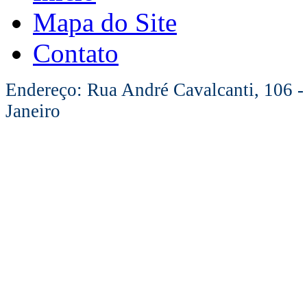
Mapa do Site
Contato
Endereço: Rua André Cavalcanti, 106 -
Janeiro