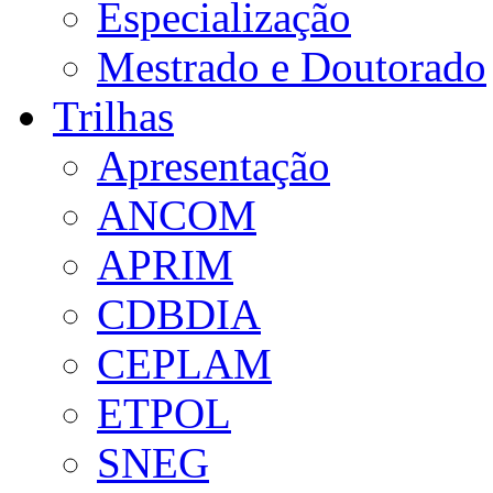
Especialização
Mestrado e Doutorado
Trilhas
Apresentação
ANCOM
APRIM
CDBDIA
CEPLAM
ETPOL
SNEG