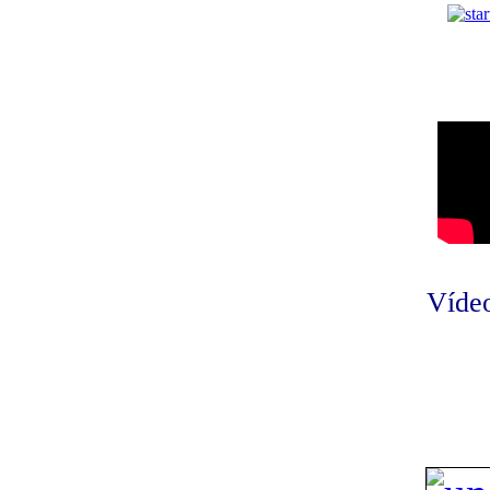
Vídeo