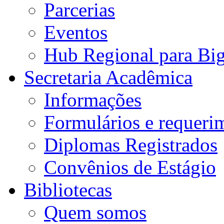
Parcerias
Eventos
Hub Regional para Bi
Secretaria Acadêmica
Informações
Formulários e requeri
Diplomas Registrados
Convênios de Estágio
Bibliotecas
Quem somos