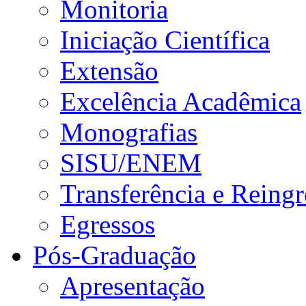
Monitoria
Iniciação Científica
Extensão
Excelência Acadêmica
Monografias
SISU/ENEM
Transferência e Reingr
Egressos
Pós-Graduação
Apresentação