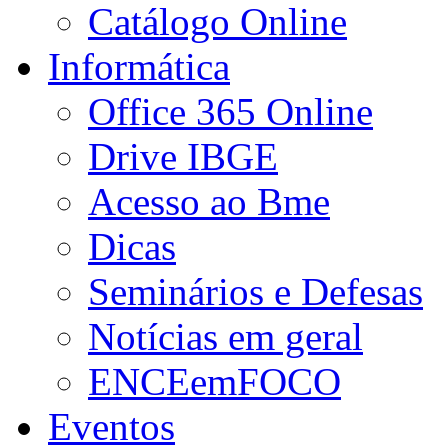
Catálogo Online
Informática
Office 365 Online
Drive IBGE
Acesso ao Bme
Dicas
Seminários e Defesas
Notícias em geral
ENCEemFOCO
Eventos