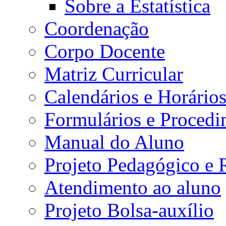
Sobre a Estatística
Coordenação
Corpo Docente
Matriz Curricular
Calendários e Horário
Formulários e Procedi
Manual do Aluno
Projeto Pedagógico e
Atendimento ao aluno
Projeto Bolsa-auxílio