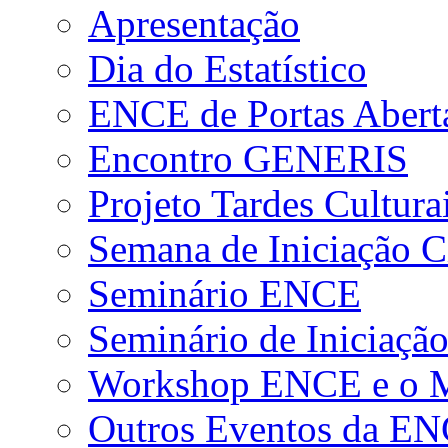
Apresentação
Dia do Estatístico
ENCE de Portas Abert
Encontro GENERIS
Projeto Tardes Cultura
Semana de Iniciação Ci
Seminário ENCE
Seminário de Iniciação
Workshop ENCE e o Me
Outros Eventos da E