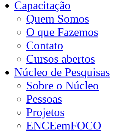
Capacitação
Quem Somos
O que Fazemos
Contato
Cursos abertos
Núcleo de Pesquisas
Sobre o Núcleo
Pessoas
Projetos
ENCEemFOCO