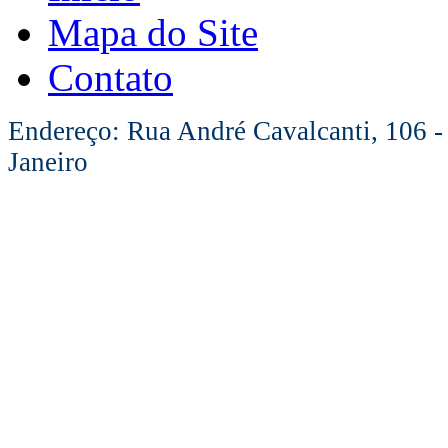
Mapa do Site
Contato
Endereço: Rua André Cavalcanti, 106 -
Janeiro