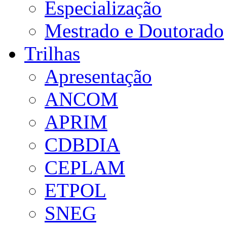
Especialização
Mestrado e Doutorado
Trilhas
Apresentação
ANCOM
APRIM
CDBDIA
CEPLAM
ETPOL
SNEG