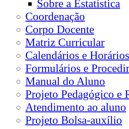
Sobre a Estatística
Coordenação
Corpo Docente
Matriz Curricular
Calendários e Horário
Formulários e Procedi
Manual do Aluno
Projeto Pedagógico e
Atendimento ao aluno
Projeto Bolsa-auxílio