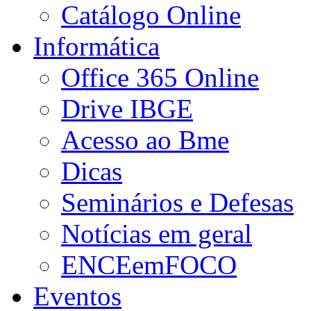
Catálogo Online
Informática
Office 365 Online
Drive IBGE
Acesso ao Bme
Dicas
Seminários e Defesas
Notícias em geral
ENCEemFOCO
Eventos