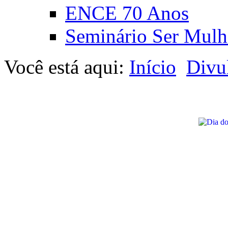
ENCE 70 Anos
Seminário Ser Mulh
Você está aqui:
Início
Divu