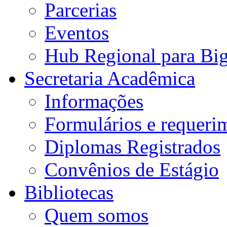
Parcerias
Eventos
Hub Regional para Bi
Secretaria Acadêmica
Informações
Formulários e requeri
Diplomas Registrados
Convênios de Estágio
Bibliotecas
Quem somos