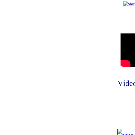
Vídeo