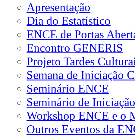
Apresentação
Dia do Estatístico
ENCE de Portas Abert
Encontro GENERIS
Projeto Tardes Cultura
Semana de Iniciação Ci
Seminário ENCE
Seminário de Iniciação
Workshop ENCE e o Me
Outros Eventos da E