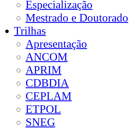
Especialização
Mestrado e Doutorado
Trilhas
Apresentação
ANCOM
APRIM
CDBDIA
CEPLAM
ETPOL
SNEG