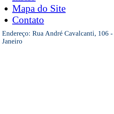
Mapa do Site
Contato
Endereço: Rua André Cavalcanti, 106 -
Janeiro