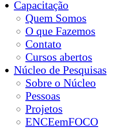
Capacitação
Quem Somos
O que Fazemos
Contato
Cursos abertos
Núcleo de Pesquisas
Sobre o Núcleo
Pessoas
Projetos
ENCEemFOCO