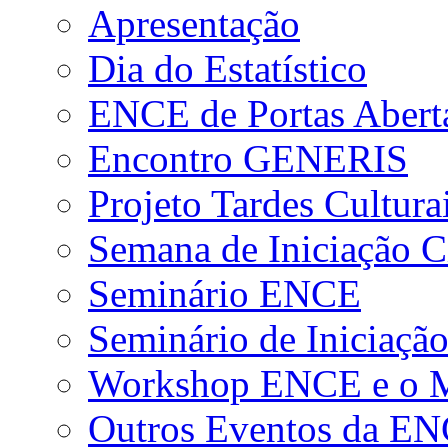
Apresentação
Dia do Estatístico
ENCE de Portas Abert
Encontro GENERIS
Projeto Tardes Cultura
Semana de Iniciação Ci
Seminário ENCE
Seminário de Iniciação
Workshop ENCE e o Me
Outros Eventos da E