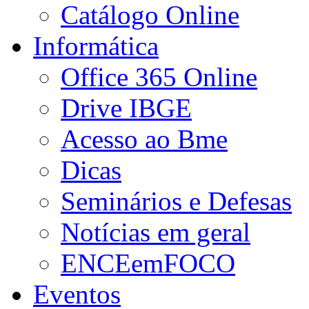
Catálogo Online
Informática
Office 365 Online
Drive IBGE
Acesso ao Bme
Dicas
Seminários e Defesas
Notícias em geral
ENCEemFOCO
Eventos