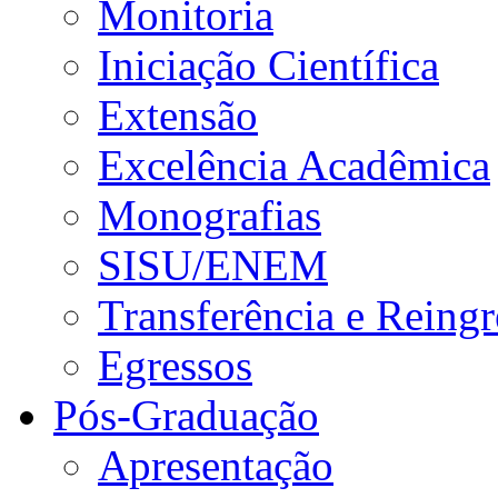
Monitoria
Iniciação Científica
Extensão
Excelência Acadêmica
Monografias
SISU/ENEM
Transferência e Reingr
Egressos
Pós-Graduação
Apresentação