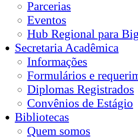
Parcerias
Eventos
Hub Regional para Bi
Secretaria Acadêmica
Informações
Formulários e requeri
Diplomas Registrados
Convênios de Estágio
Bibliotecas
Quem somos