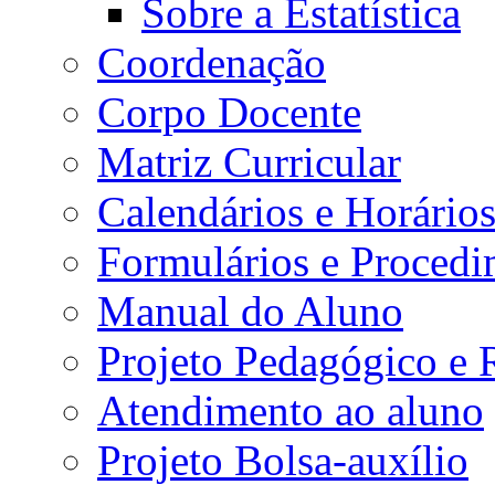
Sobre a Estatística
Coordenação
Corpo Docente
Matriz Curricular
Calendários e Horário
Formulários e Procedi
Manual do Aluno
Projeto Pedagógico e
Atendimento ao aluno
Projeto Bolsa-auxílio