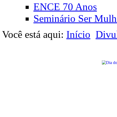
ENCE 70 Anos
Seminário Ser Mulh
Você está aqui:
Início
Divu