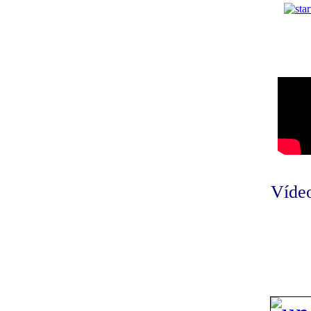
Vídeo