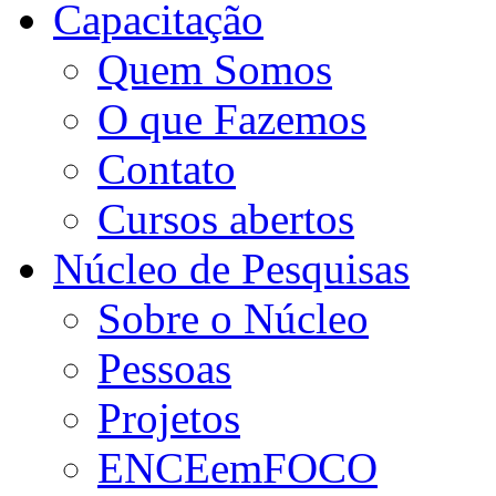
Capacitação
Quem Somos
O que Fazemos
Contato
Cursos abertos
Núcleo de Pesquisas
Sobre o Núcleo
Pessoas
Projetos
ENCEemFOCO