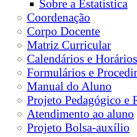
Sobre a Estatística
Coordenação
Corpo Docente
Matriz Curricular
Calendários e Horário
Formulários e Procedi
Manual do Aluno
Projeto Pedagógico e
Atendimento ao aluno
Projeto Bolsa-auxílio