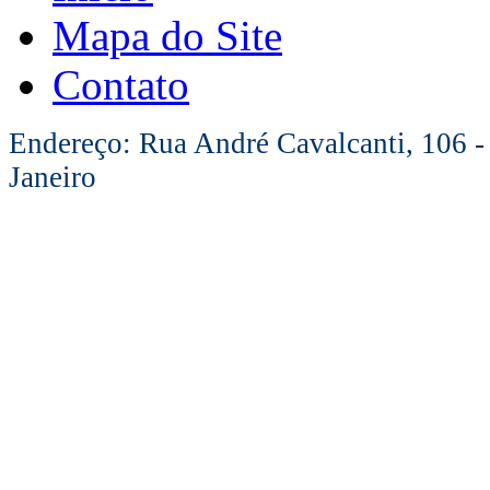
Mapa do Site
Contato
Endereço: Rua André Cavalcanti, 106 -
Janeiro