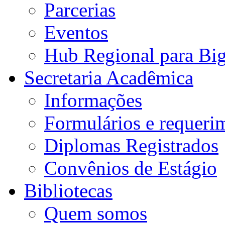
Parcerias
Eventos
Hub Regional para Bi
Secretaria Acadêmica
Informações
Formulários e requeri
Diplomas Registrados
Convênios de Estágio
Bibliotecas
Quem somos