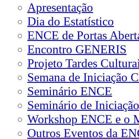
Apresentação
Dia do Estatístico
ENCE de Portas Abert
Encontro GENERIS
Projeto Tardes Cultura
Semana de Iniciação Ci
Seminário ENCE
Seminário de Iniciação
Workshop ENCE e o Me
Outros Eventos da E