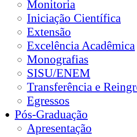
Monitoria
Iniciação Científica
Extensão
Excelência Acadêmica
Monografias
SISU/ENEM
Transferência e Reingr
Egressos
Pós-Graduação
Apresentação