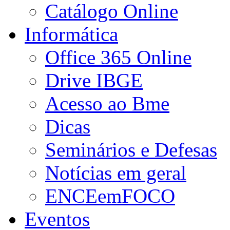
Catálogo Online
Informática
Office 365 Online
Drive IBGE
Acesso ao Bme
Dicas
Seminários e Defesas
Notícias em geral
ENCEemFOCO
Eventos