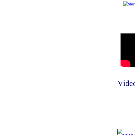
Vídeo