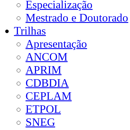
Especialização
Mestrado e Doutorado
Trilhas
Apresentação
ANCOM
APRIM
CDBDIA
CEPLAM
ETPOL
SNEG