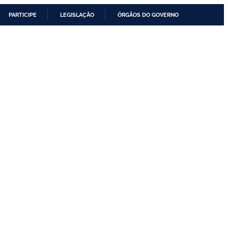
PARTICIPE
LEGISLAÇÃO
ÓRGÃOS DO GOVERNO