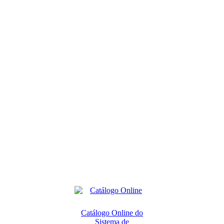
Catálogo Online do
Sistema de