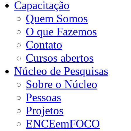
Capacitação
Quem Somos
O que Fazemos
Contato
Cursos abertos
Núcleo de Pesquisas
Sobre o Núcleo
Pessoas
Projetos
ENCEemFOCO