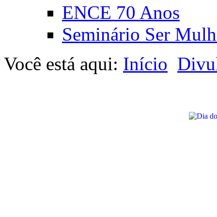
ENCE 70 Anos
Seminário Ser Mulh
Você está aqui:
Início
Divu