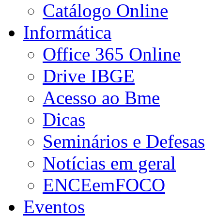
Catálogo Online
Informática
Office 365 Online
Drive IBGE
Acesso ao Bme
Dicas
Seminários e Defesas
Notícias em geral
ENCEemFOCO
Eventos