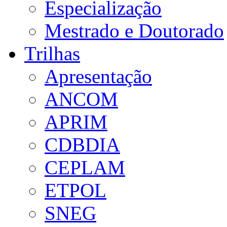
Especialização
Mestrado e Doutorado
Trilhas
Apresentação
ANCOM
APRIM
CDBDIA
CEPLAM
ETPOL
SNEG