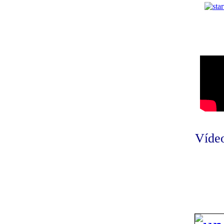
Vídeo