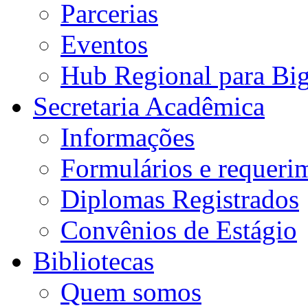
Parcerias
Eventos
Hub Regional para Bi
Secretaria Acadêmica
Informações
Formulários e requeri
Diplomas Registrados
Convênios de Estágio
Bibliotecas
Quem somos