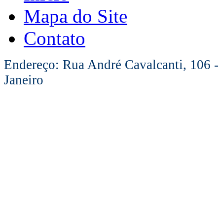
Mapa do Site
Contato
Endereço: Rua André Cavalcanti, 106 -
Janeiro