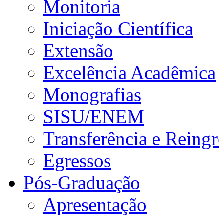
Monitoria
Iniciação Científica
Extensão
Excelência Acadêmica
Monografias
SISU/ENEM
Transferência e Reingr
Egressos
Pós-Graduação
Apresentação