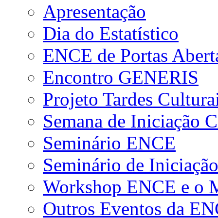
Apresentação
Dia do Estatístico
ENCE de Portas Abert
Encontro GENERIS
Projeto Tardes Cultura
Semana de Iniciação Ci
Seminário ENCE
Seminário de Iniciação
Workshop ENCE e o Me
Outros Eventos da E