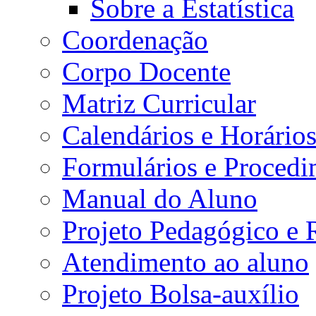
Sobre a Estatística
Coordenação
Corpo Docente
Matriz Curricular
Calendários e Horário
Formulários e Procedi
Manual do Aluno
Projeto Pedagógico e
Atendimento ao aluno
Projeto Bolsa-auxílio