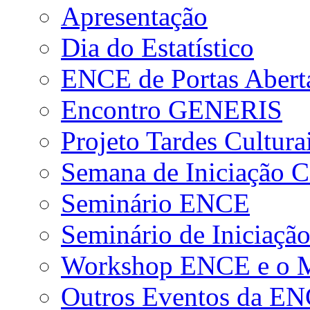
Apresentação
Dia do Estatístico
ENCE de Portas Abert
Encontro GENERIS
Projeto Tardes Cultura
Semana de Iniciação Ci
Seminário ENCE
Seminário de Iniciação
Workshop ENCE e o Me
Outros Eventos da E