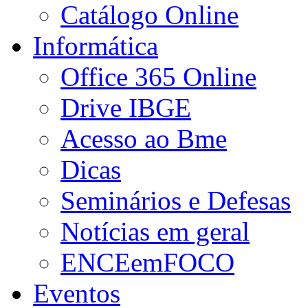
Catálogo Online
Informática
Office 365 Online
Drive IBGE
Acesso ao Bme
Dicas
Seminários e Defesas
Notícias em geral
ENCEemFOCO
Eventos