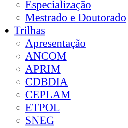
Especialização
Mestrado e Doutorado
Trilhas
Apresentação
ANCOM
APRIM
CDBDIA
CEPLAM
ETPOL
SNEG