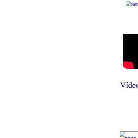
Vídeo