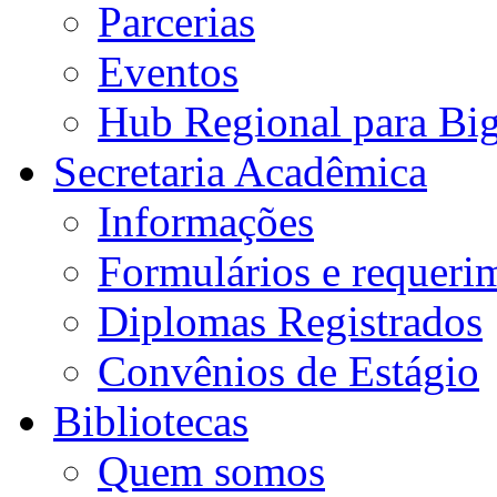
Parcerias
Eventos
Hub Regional para Bi
Secretaria Acadêmica
Informações
Formulários e requeri
Diplomas Registrados
Convênios de Estágio
Bibliotecas
Quem somos