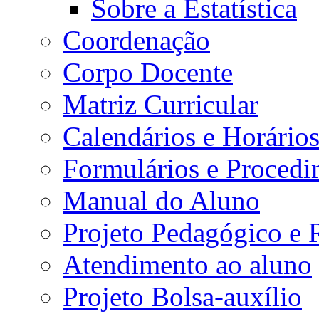
Sobre a Estatística
Coordenação
Corpo Docente
Matriz Curricular
Calendários e Horário
Formulários e Procedi
Manual do Aluno
Projeto Pedagógico e
Atendimento ao aluno
Projeto Bolsa-auxílio