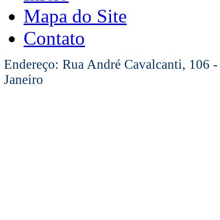
Mapa do Site
Contato
Endereço: Rua André Cavalcanti, 106 -
Janeiro