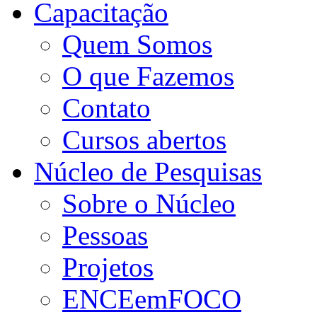
Capacitação
Quem Somos
O que Fazemos
Contato
Cursos abertos
Núcleo de Pesquisas
Sobre o Núcleo
Pessoas
Projetos
ENCEemFOCO