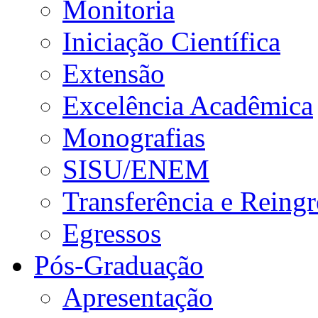
Monitoria
Iniciação Científica
Extensão
Excelência Acadêmica
Monografias
SISU/ENEM
Transferência e Reingr
Egressos
Pós-Graduação
Apresentação