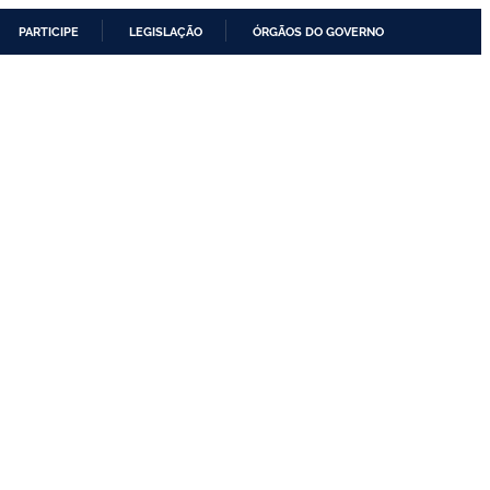
PARTICIPE
LEGISLAÇÃO
ÓRGÃOS DO GOVERNO