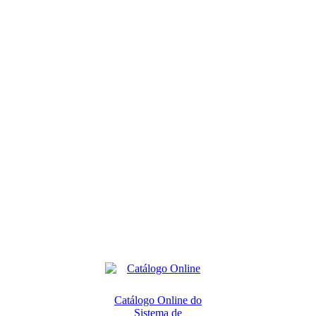
Catálogo Online do
Sistema de