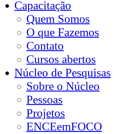
Capacitação
Quem Somos
O que Fazemos
Contato
Cursos abertos
Núcleo de Pesquisas
Sobre o Núcleo
Pessoas
Projetos
ENCEemFOCO