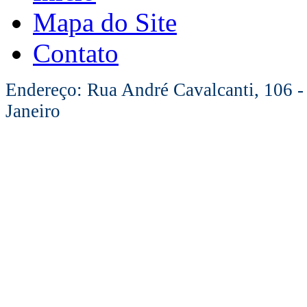
Mapa do Site
Contato
Endereço: Rua André Cavalcanti, 106 -
Janeiro