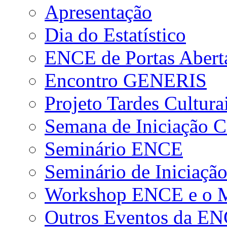
Apresentação
Dia do Estatístico
ENCE de Portas Abert
Encontro GENERIS
Projeto Tardes Cultura
Semana de Iniciação Ci
Seminário ENCE
Seminário de Iniciação
Workshop ENCE e o Me
Outros Eventos da E