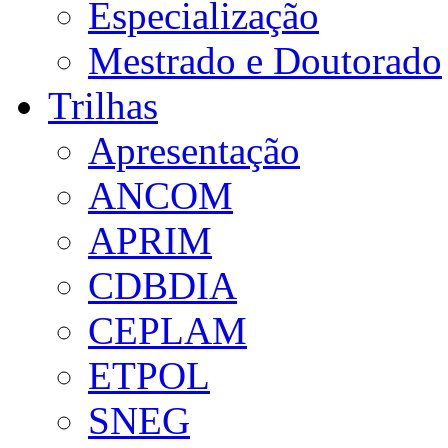
Especialização
Mestrado e Doutorado
Trilhas
Apresentação
ANCOM
APRIM
CDBDIA
CEPLAM
ETPOL
SNEG