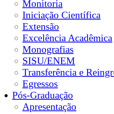
Monitoria
Iniciação Científica
Extensão
Excelência Acadêmica
Monografias
SISU/ENEM
Transferência e Reingr
Egressos
Pós-Graduação
Apresentação