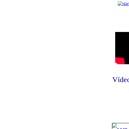
Vídeo