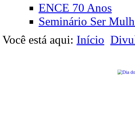
ENCE 70 Anos
Seminário Ser Mulh
Você está aqui:
Início
Divu