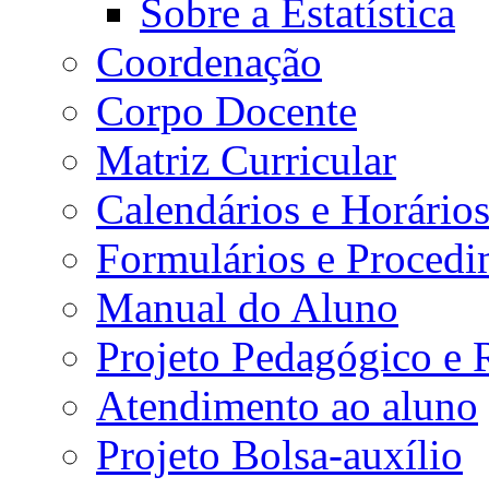
Sobre a Estatística
Coordenação
Corpo Docente
Matriz Curricular
Calendários e Horário
Formulários e Procedi
Manual do Aluno
Projeto Pedagógico e
Atendimento ao aluno
Projeto Bolsa-auxílio