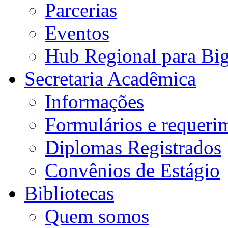
Parcerias
Eventos
Hub Regional para Bi
Secretaria Acadêmica
Informações
Formulários e requeri
Diplomas Registrados
Convênios de Estágio
Bibliotecas
Quem somos