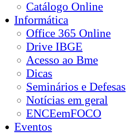
Catálogo Online
Informática
Office 365 Online
Drive IBGE
Acesso ao Bme
Dicas
Seminários e Defesas
Notícias em geral
ENCEemFOCO
Eventos