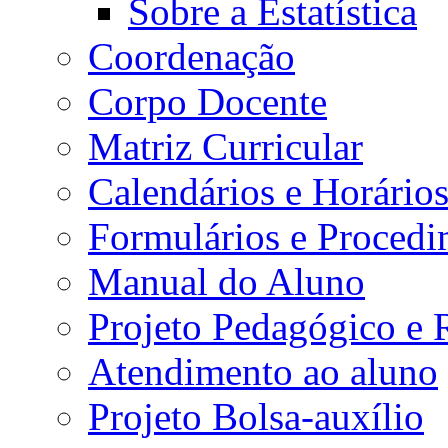
Sobre a Estatística
Coordenação
Corpo Docente
Matriz Curricular
Calendários e Horário
Formulários e Procedi
Manual do Aluno
Projeto Pedagógico e
Atendimento ao aluno
Projeto Bolsa-auxílio