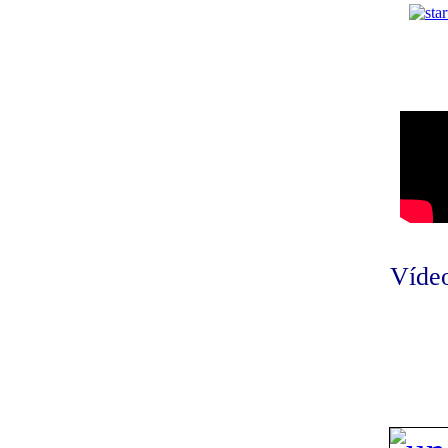
Vídeo