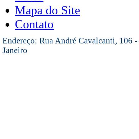
Mapa do Site
Contato
Endereço: Rua André Cavalcanti, 106 -
Janeiro