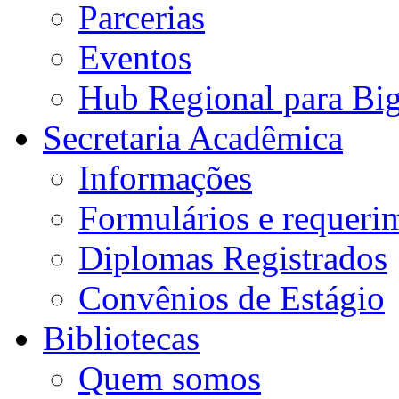
Parcerias
Eventos
Hub Regional para Bi
Secretaria Acadêmica
Informações
Formulários e requeri
Diplomas Registrados
Convênios de Estágio
Bibliotecas
Quem somos