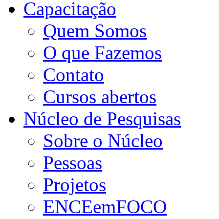
Capacitação
Quem Somos
O que Fazemos
Contato
Cursos abertos
Núcleo de Pesquisas
Sobre o Núcleo
Pessoas
Projetos
ENCEemFOCO