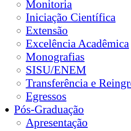
Monitoria
Iniciação Científica
Extensão
Excelência Acadêmica
Monografias
SISU/ENEM
Transferência e Reingr
Egressos
Pós-Graduação
Apresentação