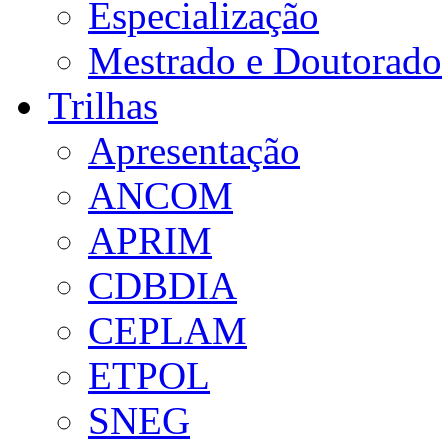
Especialização
Mestrado e Doutorado
Trilhas
Apresentação
ANCOM
APRIM
CDBDIA
CEPLAM
ETPOL
SNEG