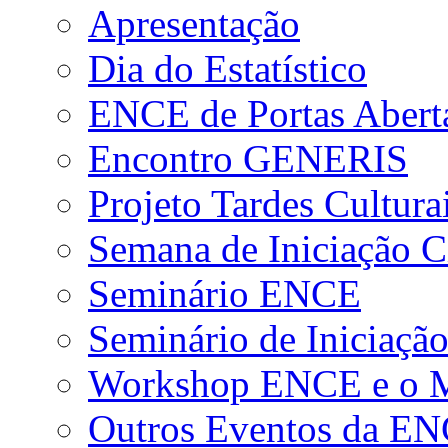
Apresentação
Dia do Estatístico
ENCE de Portas Abert
Encontro GENERIS
Projeto Tardes Cultura
Semana de Iniciação Ci
Seminário ENCE
Seminário de Iniciação
Workshop ENCE e o Me
Outros Eventos da E