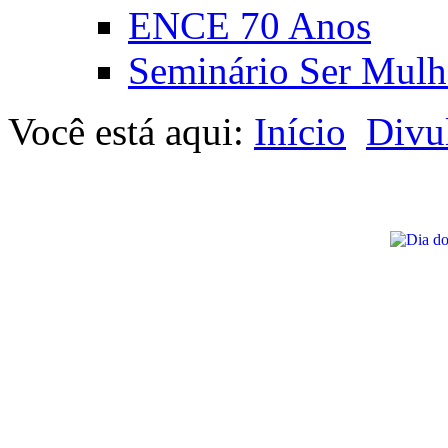
ENCE 70 Anos
Seminário Ser Mulh
Você está aqui:
Início
Divu