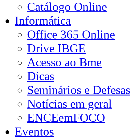
Catálogo Online
Informática
Office 365 Online
Drive IBGE
Acesso ao Bme
Dicas
Seminários e Defesas
Notícias em geral
ENCEemFOCO
Eventos