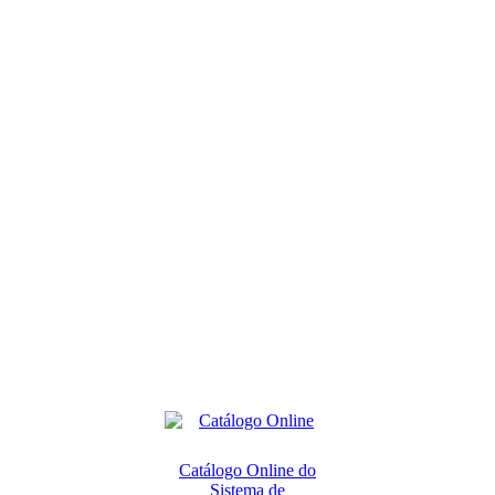
Catálogo Online do
Sistema de