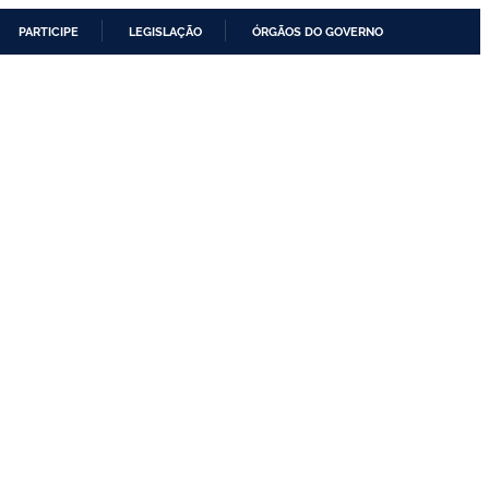
PARTICIPE
LEGISLAÇÃO
ÓRGÃOS DO GOVERNO