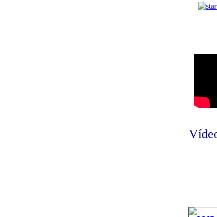
Vídeo