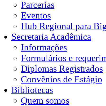
Parcerias
Eventos
Hub Regional para Bi
Secretaria Acadêmica
Informações
Formulários e requeri
Diplomas Registrados
Convênios de Estágio
Bibliotecas
Quem somos