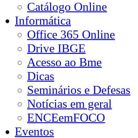
Catálogo Online
Informática
Office 365 Online
Drive IBGE
Acesso ao Bme
Dicas
Seminários e Defesas
Notícias em geral
ENCEemFOCO
Eventos