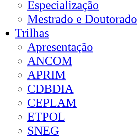
Especialização
Mestrado e Doutorado
Trilhas
Apresentação
ANCOM
APRIM
CDBDIA
CEPLAM
ETPOL
SNEG