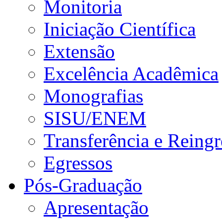
Monitoria
Iniciação Científica
Extensão
Excelência Acadêmica
Monografias
SISU/ENEM
Transferência e Reingr
Egressos
Pós-Graduação
Apresentação