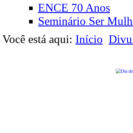
ENCE 70 Anos
Seminário Ser Mulh
Você está aqui:
Início
Divu