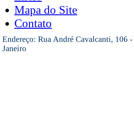
Mapa do Site
Contato
Endereço: Rua André Cavalcanti, 106 -
Janeiro