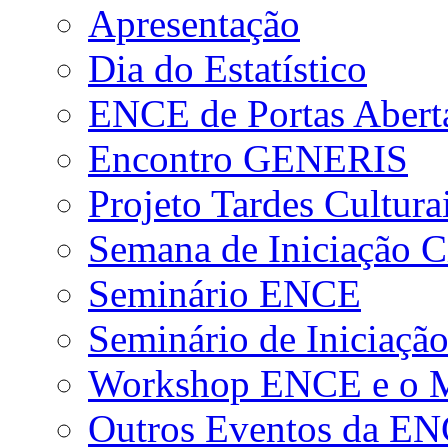
Apresentação
Dia do Estatístico
ENCE de Portas Abert
Encontro GENERIS
Projeto Tardes Cultura
Semana de Iniciação Ci
Seminário ENCE
Seminário de Iniciação
Workshop ENCE e o Me
Outros Eventos da E