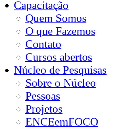
Capacitação
Quem Somos
O que Fazemos
Contato
Cursos abertos
Núcleo de Pesquisas
Sobre o Núcleo
Pessoas
Projetos
ENCEemFOCO