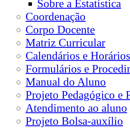
Sobre a Estatística
Coordenação
Corpo Docente
Matriz Curricular
Calendários e Horário
Formulários e Procedi
Manual do Aluno
Projeto Pedagógico e
Atendimento ao aluno
Projeto Bolsa-auxílio