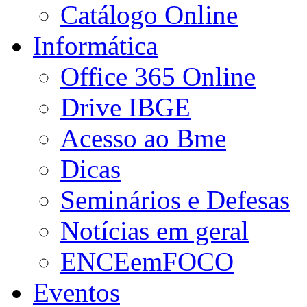
Catálogo Online
Informática
Office 365 Online
Drive IBGE
Acesso ao Bme
Dicas
Seminários e Defesas
Notícias em geral
ENCEemFOCO
Eventos