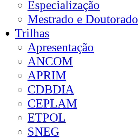
Especialização
Mestrado e Doutorado
Trilhas
Apresentação
ANCOM
APRIM
CDBDIA
CEPLAM
ETPOL
SNEG