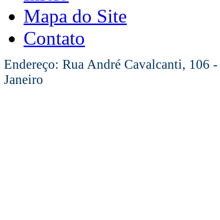
Mapa do Site
Contato
Endereço: Rua André Cavalcanti, 106 -
Janeiro