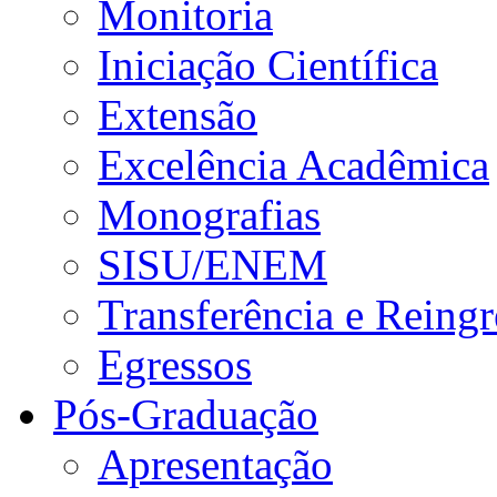
Monitoria
Iniciação Científica
Extensão
Excelência Acadêmica
Monografias
SISU/ENEM
Transferência e Reingr
Egressos
Pós-Graduação
Apresentação