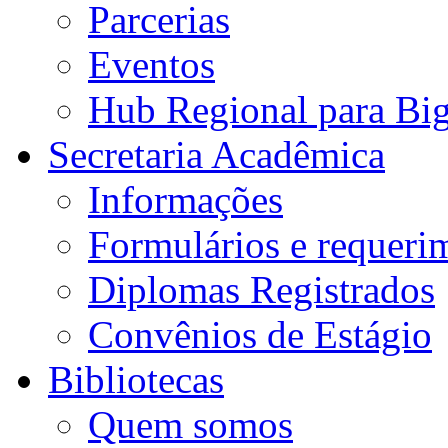
Parcerias
Eventos
Hub Regional para Bi
Secretaria Acadêmica
Informações
Formulários e requeri
Diplomas Registrados
Convênios de Estágio
Bibliotecas
Quem somos