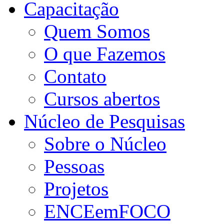
Capacitação
Quem Somos
O que Fazemos
Contato
Cursos abertos
Núcleo de Pesquisas
Sobre o Núcleo
Pessoas
Projetos
ENCEemFOCO