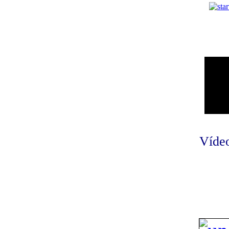
Vídeo