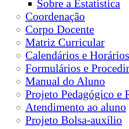
Sobre a Estatística
Coordenação
Corpo Docente
Matriz Curricular
Calendários e Horário
Formulários e Procedi
Manual do Aluno
Projeto Pedagógico e
Atendimento ao aluno
Projeto Bolsa-auxílio