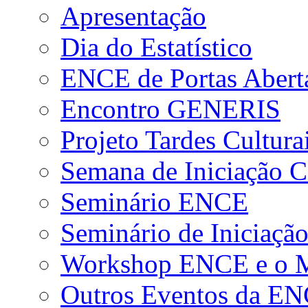
Apresentação
Dia do Estatístico
ENCE de Portas Abert
Encontro GENERIS
Projeto Tardes Cultura
Semana de Iniciação Ci
Seminário ENCE
Seminário de Iniciação
Workshop ENCE e o Me
Outros Eventos da E