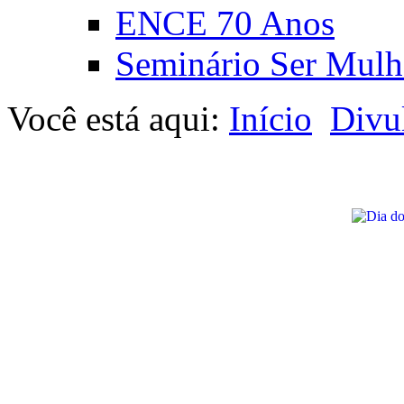
ENCE 70 Anos
Seminário Ser Mulh
Você está aqui:
Início
Divu