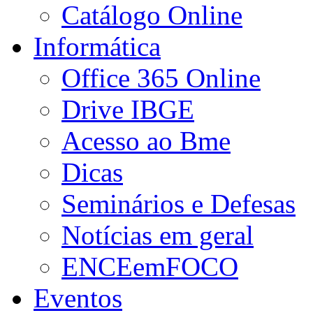
Catálogo Online
Informática
Office 365 Online
Drive IBGE
Acesso ao Bme
Dicas
Seminários e Defesas
Notícias em geral
ENCEemFOCO
Eventos