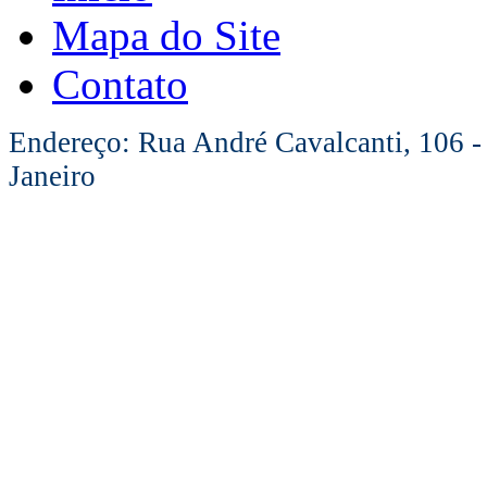
Mapa do Site
Contato
Endereço: Rua André Cavalcanti, 106 -
Janeiro