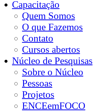
Capacitação
Quem Somos
O que Fazemos
Contato
Cursos abertos
Núcleo de Pesquisas
Sobre o Núcleo
Pessoas
Projetos
ENCEemFOCO