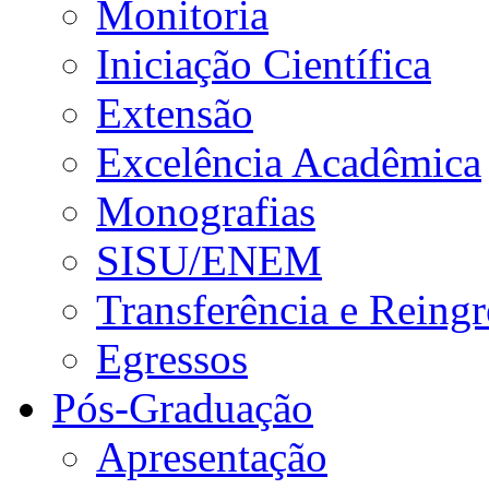
Monitoria
Iniciação Científica
Extensão
Excelência Acadêmica
Monografias
SISU/ENEM
Transferência e Reingr
Egressos
Pós-Graduação
Apresentação