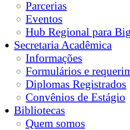
Parcerias
Eventos
Hub Regional para Bi
Secretaria Acadêmica
Informações
Formulários e requeri
Diplomas Registrados
Convênios de Estágio
Bibliotecas
Quem somos