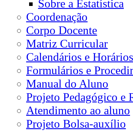
Sobre a Estatística
Coordenação
Corpo Docente
Matriz Curricular
Calendários e Horário
Formulários e Procedi
Manual do Aluno
Projeto Pedagógico e
Atendimento ao aluno
Projeto Bolsa-auxílio