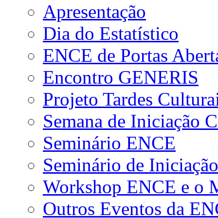
Apresentação
Dia do Estatístico
ENCE de Portas Abert
Encontro GENERIS
Projeto Tardes Cultura
Semana de Iniciação Ci
Seminário ENCE
Seminário de Iniciação
Workshop ENCE e o Me
Outros Eventos da E