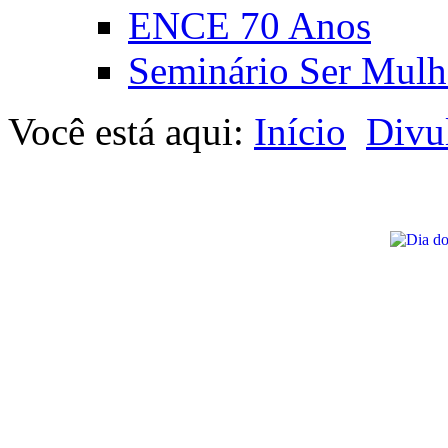
ENCE 70 Anos
Seminário Ser Mulh
Você está aqui:
Início
Divu