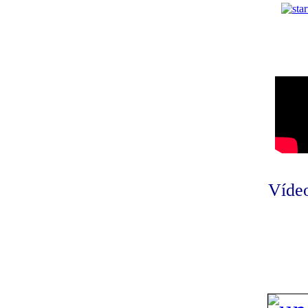
Vídeo