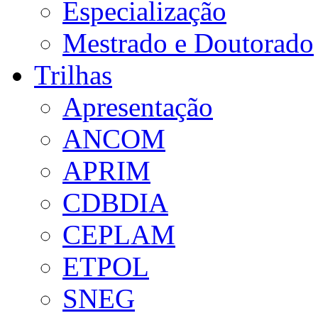
Especialização
Mestrado e Doutorado
Trilhas
Apresentação
ANCOM
APRIM
CDBDIA
CEPLAM
ETPOL
SNEG