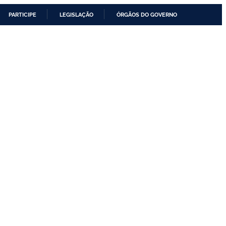
PARTICIPE
LEGISLAÇÃO
ÓRGÃOS DO GOVERNO