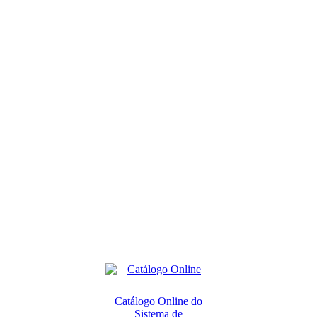
Catálogo Online do
Sistema de