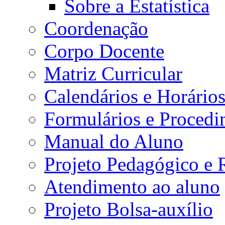
Sobre a Estatística
Coordenação
Corpo Docente
Matriz Curricular
Calendários e Horário
Formulários e Procedi
Manual do Aluno
Projeto Pedagógico e
Atendimento ao aluno
Projeto Bolsa-auxílio