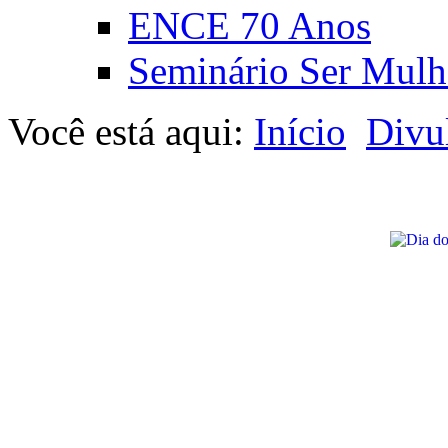
ENCE 70 Anos
Seminário Ser Mulh
Você está aqui:
Início
Divu