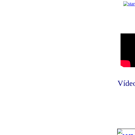
Vídeo