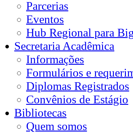
Parcerias
Eventos
Hub Regional para Bi
Secretaria Acadêmica
Informações
Formulários e requeri
Diplomas Registrados
Convênios de Estágio
Bibliotecas
Quem somos