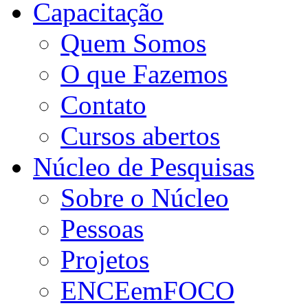
Capacitação
Quem Somos
O que Fazemos
Contato
Cursos abertos
Núcleo de Pesquisas
Sobre o Núcleo
Pessoas
Projetos
ENCEemFOCO