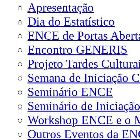
Apresentação
Dia do Estatístico
ENCE de Portas Abert
Encontro GENERIS
Projeto Tardes Cultura
Semana de Iniciação Ci
Seminário ENCE
Seminário de Iniciação
Workshop ENCE e o Me
Outros Eventos da E