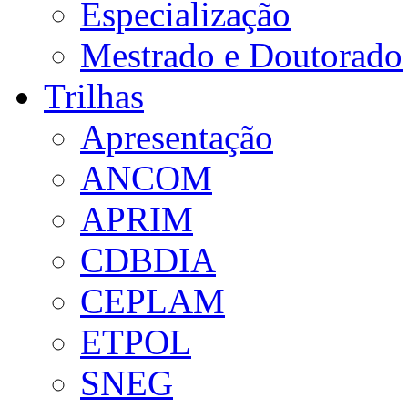
Especialização
Mestrado e Doutorado
Trilhas
Apresentação
ANCOM
APRIM
CDBDIA
CEPLAM
ETPOL
SNEG