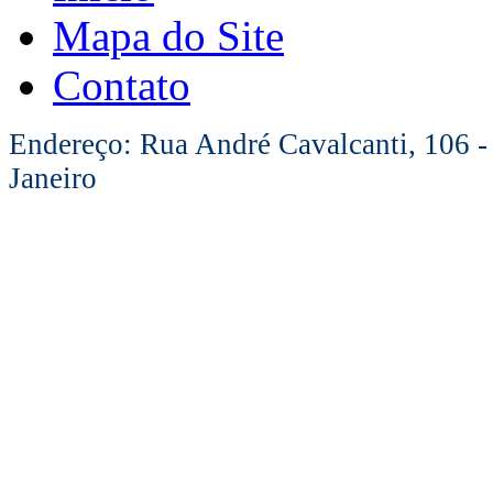
Mapa do Site
Contato
Endereço: Rua André Cavalcanti, 106 -
Janeiro