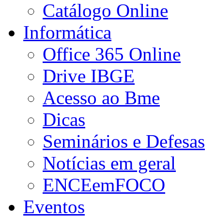
Catálogo Online
Informática
Office 365 Online
Drive IBGE
Acesso ao Bme
Dicas
Seminários e Defesas
Notícias em geral
ENCEemFOCO
Eventos