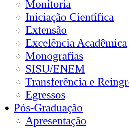
Monitoria
Iniciação Científica
Extensão
Excelência Acadêmica
Monografias
SISU/ENEM
Transferência e Reingr
Egressos
Pós-Graduação
Apresentação