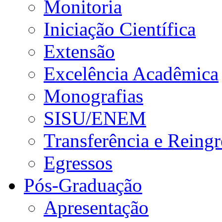
Monitoria
Iniciação Científica
Extensão
Excelência Acadêmica
Monografias
SISU/ENEM
Transferência e Reingr
Egressos
Pós-Graduação
Apresentação