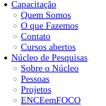
Capacitação
Quem Somos
O que Fazemos
Contato
Cursos abertos
Núcleo de Pesquisas
Sobre o Núcleo
Pessoas
Projetos
ENCEemFOCO