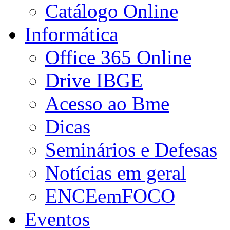
Catálogo Online
Informática
Office 365 Online
Drive IBGE
Acesso ao Bme
Dicas
Seminários e Defesas
Notícias em geral
ENCEemFOCO
Eventos