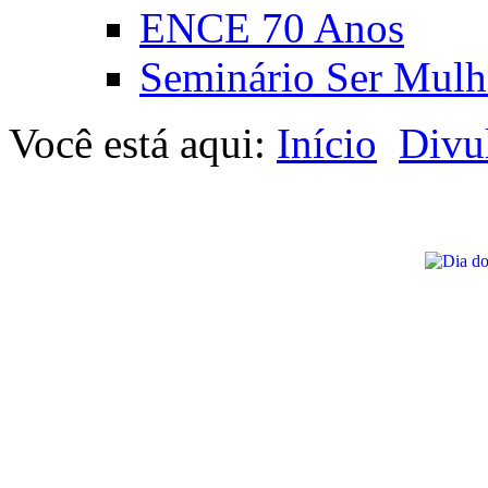
ENCE 70 Anos
Seminário Ser Mulh
Você está aqui:
Início
Divu