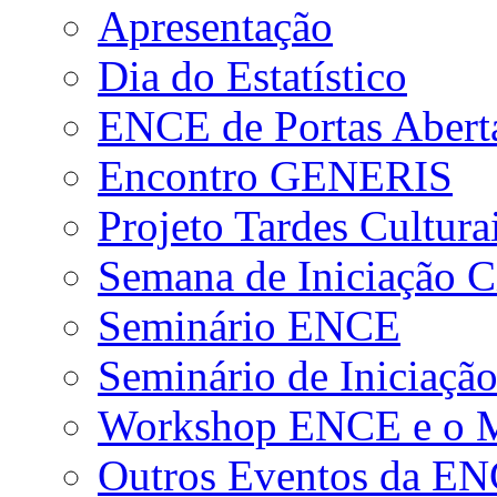
Apresentação
Dia do Estatístico
ENCE de Portas Abert
Encontro GENERIS
Projeto Tardes Cultura
Semana de Iniciação Ci
Seminário ENCE
Seminário de Iniciação
Workshop ENCE e o Me
Outros Eventos da E