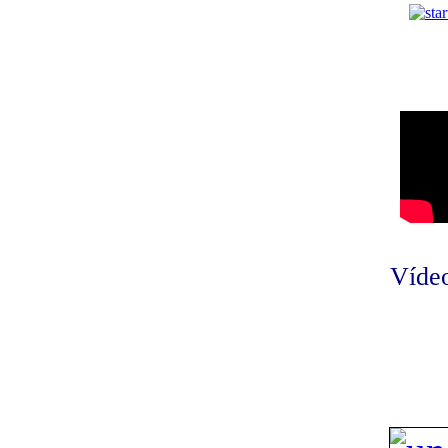
Vídeo