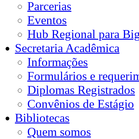
Parcerias
Eventos
Hub Regional para Bi
Secretaria Acadêmica
Informações
Formulários e requeri
Diplomas Registrados
Convênios de Estágio
Bibliotecas
Quem somos