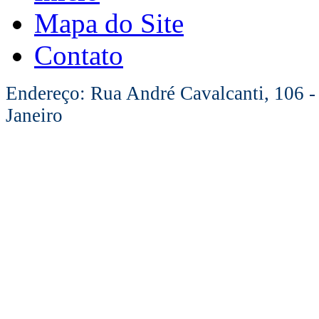
Mapa do Site
Contato
Endereço: Rua André Cavalcanti, 106 -
Janeiro