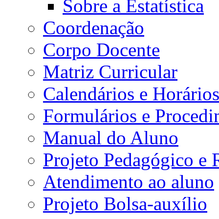
Sobre a Estatística
Coordenação
Corpo Docente
Matriz Curricular
Calendários e Horário
Formulários e Procedi
Manual do Aluno
Projeto Pedagógico e
Atendimento ao aluno
Projeto Bolsa-auxílio