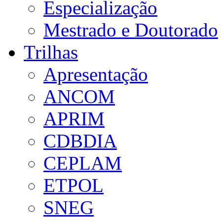
Especialização
Mestrado e Doutorado
Trilhas
Apresentação
ANCOM
APRIM
CDBDIA
CEPLAM
ETPOL
SNEG