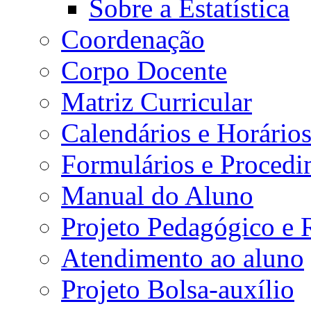
Sobre a Estatística
Coordenação
Corpo Docente
Matriz Curricular
Calendários e Horário
Formulários e Procedi
Manual do Aluno
Projeto Pedagógico e
Atendimento ao aluno
Projeto Bolsa-auxílio