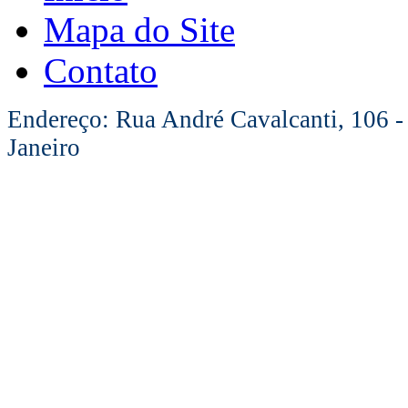
Mapa do Site
Contato
Endereço: Rua André Cavalcanti, 106 -
Janeiro