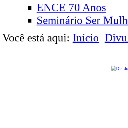
ENCE 70 Anos
Seminário Ser Mulh
Você está aqui:
Início
Divu