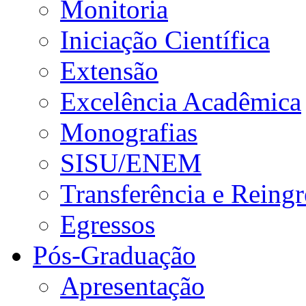
Monitoria
Iniciação Científica
Extensão
Excelência Acadêmica
Monografias
SISU/ENEM
Transferência e Reingr
Egressos
Pós-Graduação
Apresentação