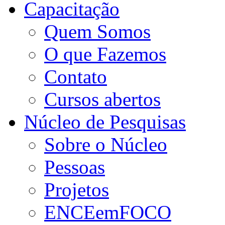
Capacitação
Quem Somos
O que Fazemos
Contato
Cursos abertos
Núcleo de Pesquisas
Sobre o Núcleo
Pessoas
Projetos
ENCEemFOCO