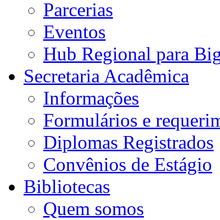
Parcerias
Eventos
Hub Regional para Bi
Secretaria Acadêmica
Informações
Formulários e requeri
Diplomas Registrados
Convênios de Estágio
Bibliotecas
Quem somos