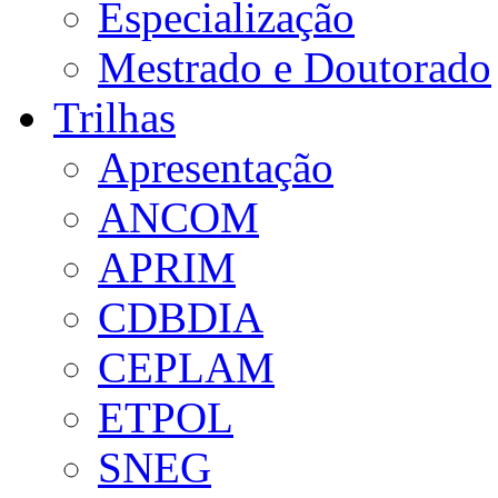
Especialização
Mestrado e Doutorado
Trilhas
Apresentação
ANCOM
APRIM
CDBDIA
CEPLAM
ETPOL
SNEG