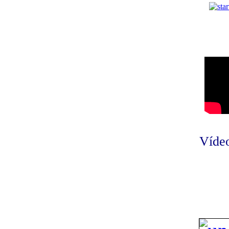
Vídeo