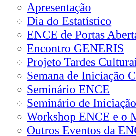
Apresentação
Dia do Estatístico
ENCE de Portas Abert
Encontro GENERIS
Projeto Tardes Cultura
Semana de Iniciação Ci
Seminário ENCE
Seminário de Iniciação
Workshop ENCE e o Me
Outros Eventos da E