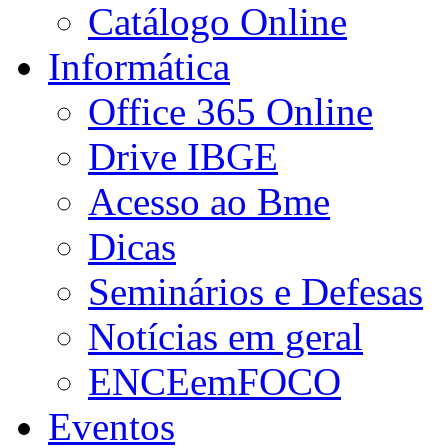
Catálogo Online
Informática
Office 365 Online
Drive IBGE
Acesso ao Bme
Dicas
Seminários e Defesas
Notícias em geral
ENCEemFOCO
Eventos