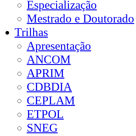
Especialização
Mestrado e Doutorado
Trilhas
Apresentação
ANCOM
APRIM
CDBDIA
CEPLAM
ETPOL
SNEG