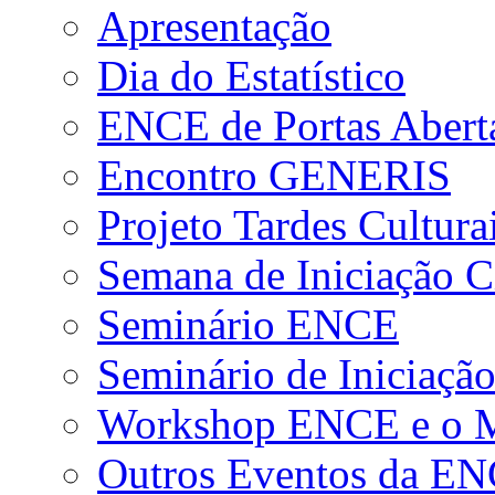
Apresentação
Dia do Estatístico
ENCE de Portas Abert
Encontro GENERIS
Projeto Tardes Cultura
Semana de Iniciação Ci
Seminário ENCE
Seminário de Iniciação
Workshop ENCE e o Me
Outros Eventos da E