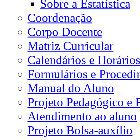
Sobre a Estatística
Coordenação
Corpo Docente
Matriz Curricular
Calendários e Horário
Formulários e Procedi
Manual do Aluno
Projeto Pedagógico e
Atendimento ao aluno
Projeto Bolsa-auxílio