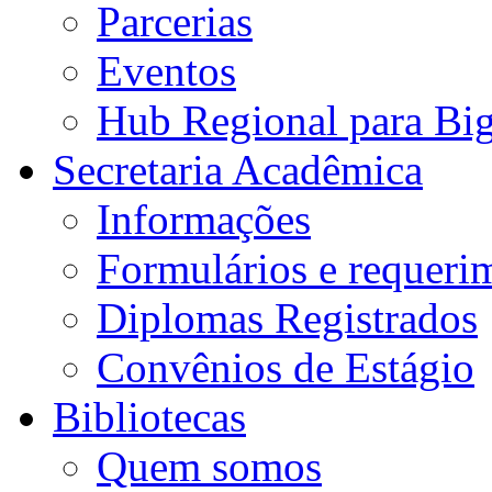
Parcerias
Eventos
Hub Regional para Bi
Secretaria Acadêmica
Informações
Formulários e requeri
Diplomas Registrados
Convênios de Estágio
Bibliotecas
Quem somos