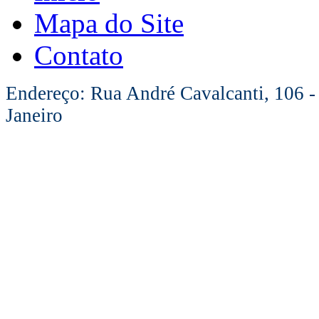
Mapa do Site
Contato
Endereço: Rua André Cavalcanti, 106 -
Janeiro