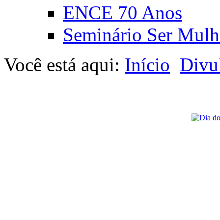
ENCE 70 Anos
Seminário Ser Mulh
Você está aqui:
Início
Divu