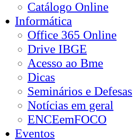
Catálogo Online
Informática
Office 365 Online
Drive IBGE
Acesso ao Bme
Dicas
Seminários e Defesas
Notícias em geral
ENCEemFOCO
Eventos