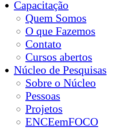
Capacitação
Quem Somos
O que Fazemos
Contato
Cursos abertos
Núcleo de Pesquisas
Sobre o Núcleo
Pessoas
Projetos
ENCEemFOCO