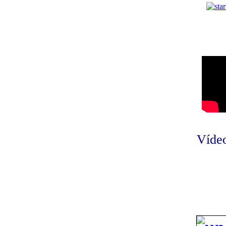
Vídeo