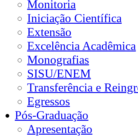
Monitoria
Iniciação Científica
Extensão
Excelência Acadêmica
Monografias
SISU/ENEM
Transferência e Reingr
Egressos
Pós-Graduação
Apresentação