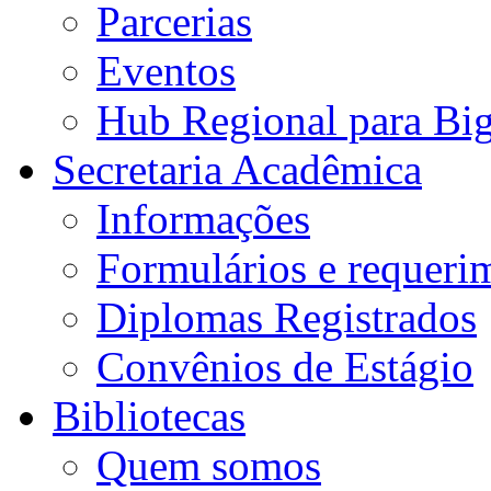
Parcerias
Eventos
Hub Regional para Bi
Secretaria Acadêmica
Informações
Formulários e requeri
Diplomas Registrados
Convênios de Estágio
Bibliotecas
Quem somos