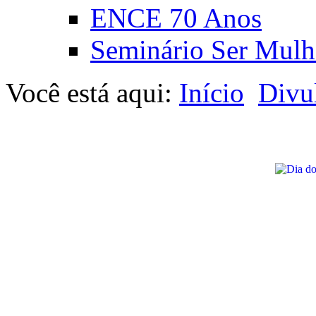
ENCE 70 Anos
Seminário Ser Mulh
Você está aqui:
Início
Divu