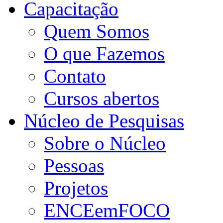
Capacitação
Quem Somos
O que Fazemos
Contato
Cursos abertos
Núcleo de Pesquisas
Sobre o Núcleo
Pessoas
Projetos
ENCEemFOCO