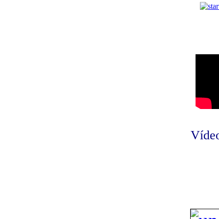
Vídeo