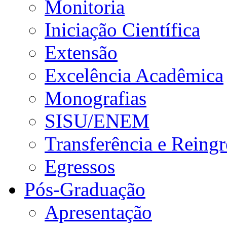
Monitoria
Iniciação Científica
Extensão
Excelência Acadêmica
Monografias
SISU/ENEM
Transferência e Reingr
Egressos
Pós-Graduação
Apresentação