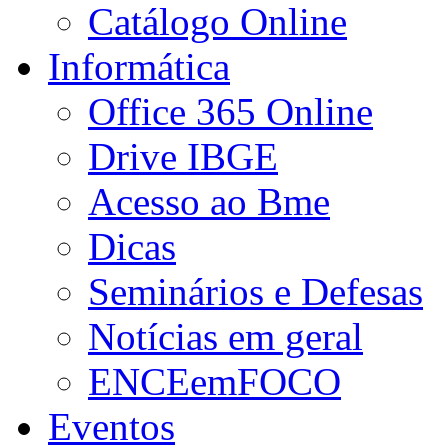
Catálogo Online
Informática
Office 365 Online
Drive IBGE
Acesso ao Bme
Dicas
Seminários e Defesas
Notícias em geral
ENCEemFOCO
Eventos