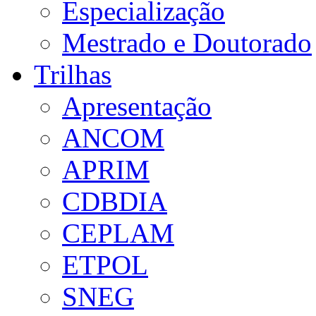
Especialização
Mestrado e Doutorado
Trilhas
Apresentação
ANCOM
APRIM
CDBDIA
CEPLAM
ETPOL
SNEG