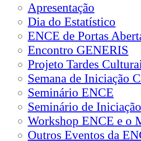
Apresentação
Dia do Estatístico
ENCE de Portas Abert
Encontro GENERIS
Projeto Tardes Cultura
Semana de Iniciação Ci
Seminário ENCE
Seminário de Iniciação
Workshop ENCE e o Me
Outros Eventos da E