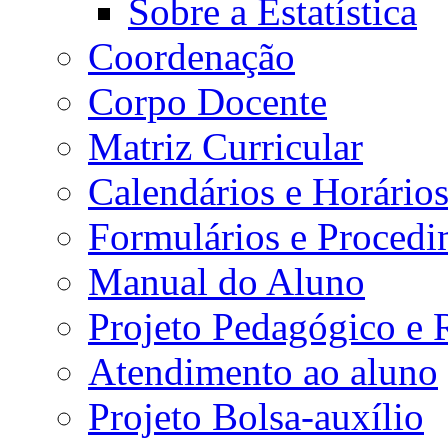
Sobre a Estatística
Coordenação
Corpo Docente
Matriz Curricular
Calendários e Horário
Formulários e Procedi
Manual do Aluno
Projeto Pedagógico e
Atendimento ao aluno
Projeto Bolsa-auxílio