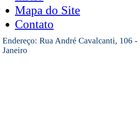
Mapa do Site
Contato
Endereço: Rua André Cavalcanti, 106 -
Janeiro