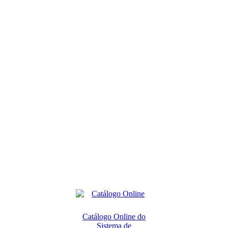
Catálogo Online do
Sistema de