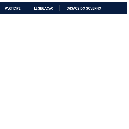
PARTICIPE
LEGISLAÇÃO
ÓRGÃOS DO GOVERNO