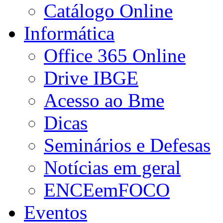
Catálogo Online
Informática
Office 365 Online
Drive IBGE
Acesso ao Bme
Dicas
Seminários e Defesas
Notícias em geral
ENCEemFOCO
Eventos