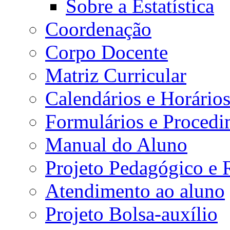
Sobre a Estatística
Coordenação
Corpo Docente
Matriz Curricular
Calendários e Horário
Formulários e Procedi
Manual do Aluno
Projeto Pedagógico e
Atendimento ao aluno
Projeto Bolsa-auxílio