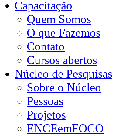
Capacitação
Quem Somos
O que Fazemos
Contato
Cursos abertos
Núcleo de Pesquisas
Sobre o Núcleo
Pessoas
Projetos
ENCEemFOCO