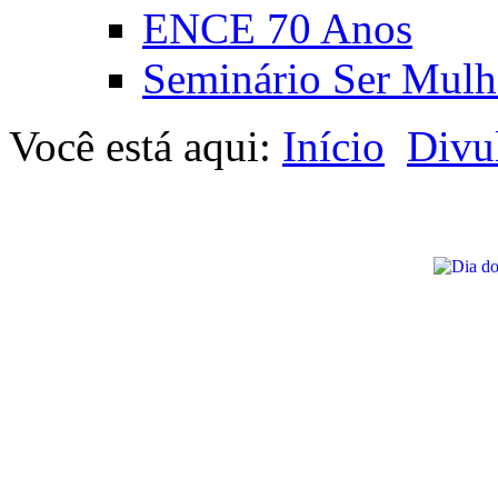
ENCE 70 Anos
Seminário Ser Mulh
Você está aqui:
Início
Divu