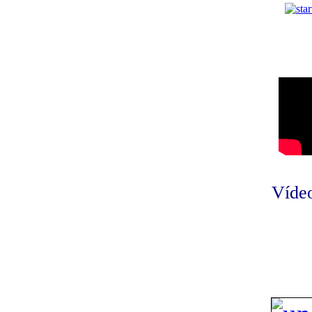
Vídeo