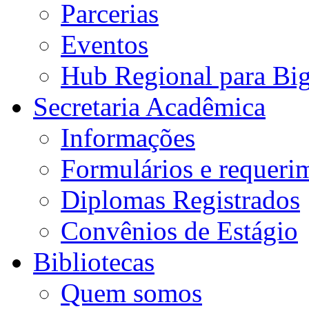
Parcerias
Eventos
Hub Regional para Bi
Secretaria Acadêmica
Informações
Formulários e requeri
Diplomas Registrados
Convênios de Estágio
Bibliotecas
Quem somos