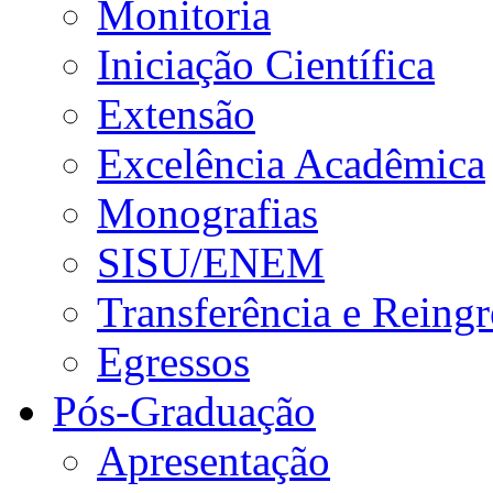
Monitoria
Iniciação Científica
Extensão
Excelência Acadêmica
Monografias
SISU/ENEM
Transferência e Reingr
Egressos
Pós-Graduação
Apresentação