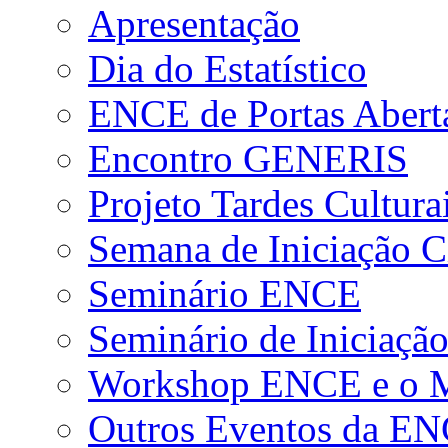
Apresentação
Dia do Estatístico
ENCE de Portas Abert
Encontro GENERIS
Projeto Tardes Cultura
Semana de Iniciação Ci
Seminário ENCE
Seminário de Iniciação
Workshop ENCE e o Me
Outros Eventos da E