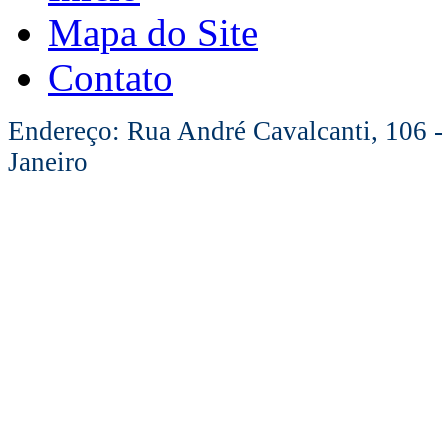
Mapa do Site
Contato
Endereço: Rua André Cavalcanti, 106 -
Janeiro