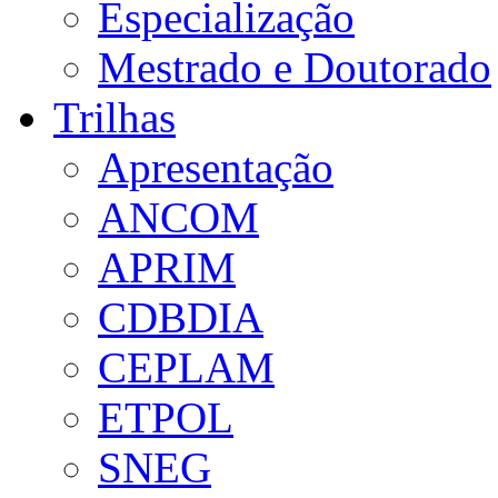
Especialização
Mestrado e Doutorado
Trilhas
Apresentação
ANCOM
APRIM
CDBDIA
CEPLAM
ETPOL
SNEG