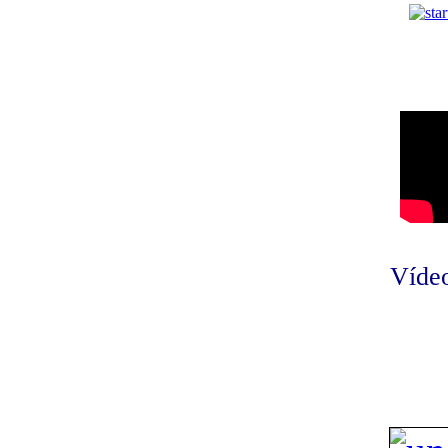
Vídeo