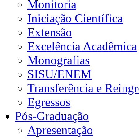
Monitoria
Iniciação Científica
Extensão
Excelência Acadêmica
Monografias
SISU/ENEM
Transferência e Reingr
Egressos
Pós-Graduação
Apresentação