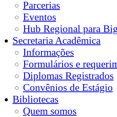
Parcerias
Eventos
Hub Regional para Bi
Secretaria Acadêmica
Informações
Formulários e requeri
Diplomas Registrados
Convênios de Estágio
Bibliotecas
Quem somos