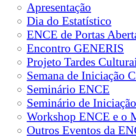
Apresentação
Dia do Estatístico
ENCE de Portas Abert
Encontro GENERIS
Projeto Tardes Cultura
Semana de Iniciação Ci
Seminário ENCE
Seminário de Iniciação
Workshop ENCE e o Me
Outros Eventos da E