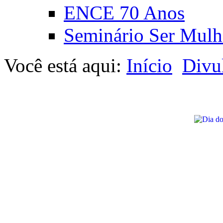
ENCE 70 Anos
Seminário Ser Mulh
Você está aqui:
Início
Divu