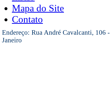
Mapa do Site
Contato
Endereço: Rua André Cavalcanti, 106 -
Janeiro