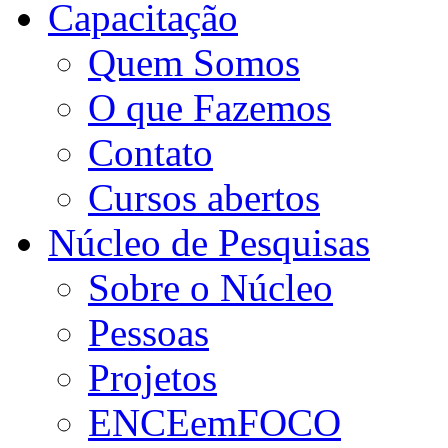
Capacitação
Quem Somos
O que Fazemos
Contato
Cursos abertos
Núcleo de Pesquisas
Sobre o Núcleo
Pessoas
Projetos
ENCEemFOCO