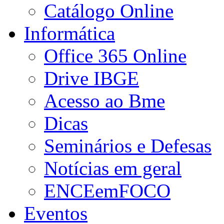
Catálogo Online
Informática
Office 365 Online
Drive IBGE
Acesso ao Bme
Dicas
Seminários e Defesas
Notícias em geral
ENCEemFOCO
Eventos