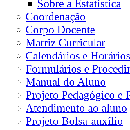
Sobre a Estatística
Coordenação
Corpo Docente
Matriz Curricular
Calendários e Horário
Formulários e Procedi
Manual do Aluno
Projeto Pedagógico e
Atendimento ao aluno
Projeto Bolsa-auxílio