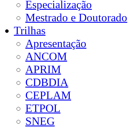
Especialização
Mestrado e Doutorado
Trilhas
Apresentação
ANCOM
APRIM
CDBDIA
CEPLAM
ETPOL
SNEG