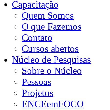
Capacitação
Quem Somos
O que Fazemos
Contato
Cursos abertos
Núcleo de Pesquisas
Sobre o Núcleo
Pessoas
Projetos
ENCEemFOCO