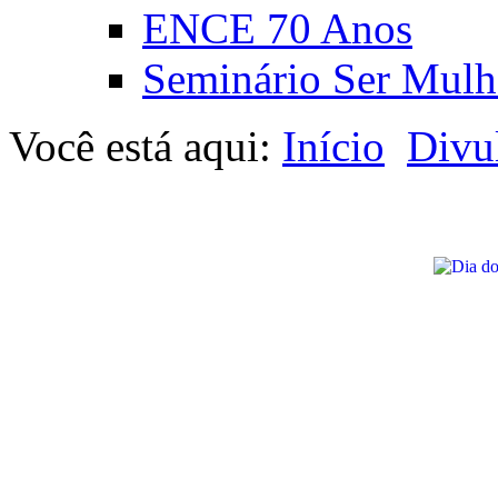
ENCE 70 Anos
Seminário Ser Mulh
Você está aqui:
Início
Divu