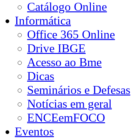
Catálogo Online
Informática
Office 365 Online
Drive IBGE
Acesso ao Bme
Dicas
Seminários e Defesas
Notícias em geral
ENCEemFOCO
Eventos