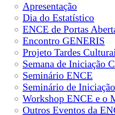
Apresentação
Dia do Estatístico
ENCE de Portas Abert
Encontro GENERIS
Projeto Tardes Cultura
Semana de Iniciação Ci
Seminário ENCE
Seminário de Iniciação
Workshop ENCE e o Me
Outros Eventos da E