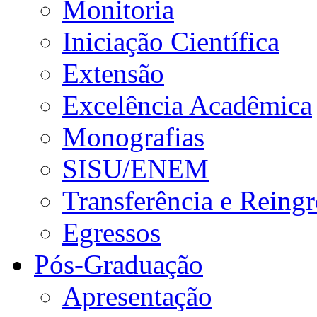
Monitoria
Iniciação Científica
Extensão
Excelência Acadêmica
Monografias
SISU/ENEM
Transferência e Reingr
Egressos
Pós-Graduação
Apresentação