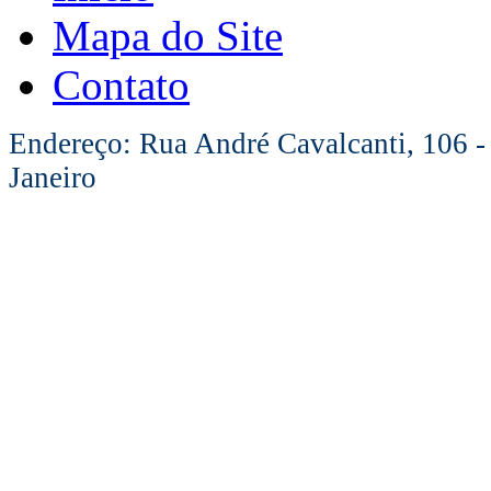
Mapa do Site
Contato
Endereço: Rua André Cavalcanti, 106 -
Janeiro