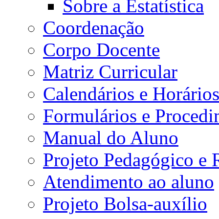
Sobre a Estatística
Coordenação
Corpo Docente
Matriz Curricular
Calendários e Horário
Formulários e Procedi
Manual do Aluno
Projeto Pedagógico e
Atendimento ao aluno
Projeto Bolsa-auxílio