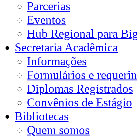
Parcerias
Eventos
Hub Regional para Bi
Secretaria Acadêmica
Informações
Formulários e requeri
Diplomas Registrados
Convênios de Estágio
Bibliotecas
Quem somos