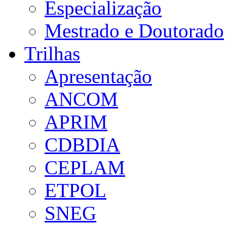
Especialização
Mestrado e Doutorado
Trilhas
Apresentação
ANCOM
APRIM
CDBDIA
CEPLAM
ETPOL
SNEG