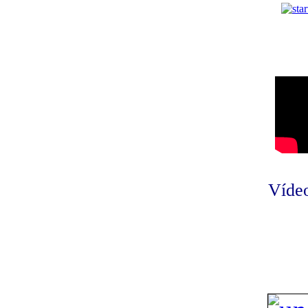
Vídeo