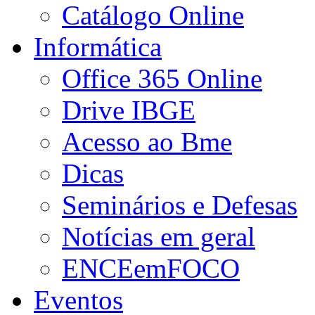
Catálogo Online
Informática
Office 365 Online
Drive IBGE
Acesso ao Bme
Dicas
Seminários e Defesas
Notícias em geral
ENCEemFOCO
Eventos