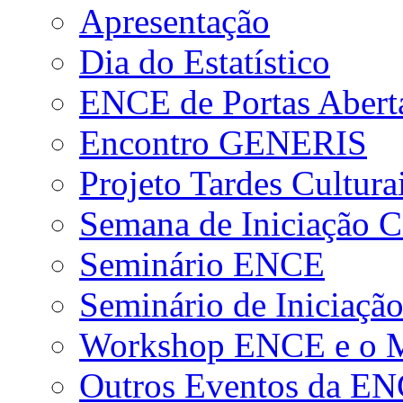
Apresentação
Dia do Estatístico
ENCE de Portas Abert
Encontro GENERIS
Projeto Tardes Cultura
Semana de Iniciação Ci
Seminário ENCE
Seminário de Iniciação
Workshop ENCE e o Me
Outros Eventos da E