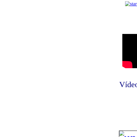
Vídeo