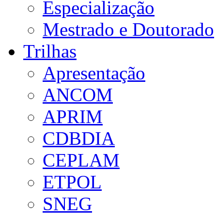
Especialização
Mestrado e Doutorado
Trilhas
Apresentação
ANCOM
APRIM
CDBDIA
CEPLAM
ETPOL
SNEG