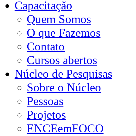
Capacitação
Quem Somos
O que Fazemos
Contato
Cursos abertos
Núcleo de Pesquisas
Sobre o Núcleo
Pessoas
Projetos
ENCEemFOCO