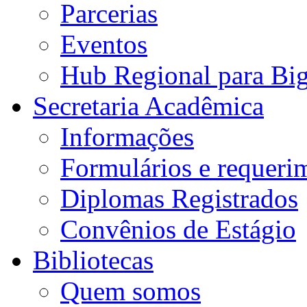
Parcerias
Eventos
Hub Regional para Bi
Secretaria Acadêmica
Informações
Formulários e requeri
Diplomas Registrados
Convênios de Estágio
Bibliotecas
Quem somos