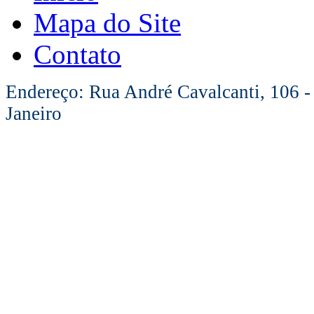
Mapa do Site
Contato
Endereço: Rua André Cavalcanti, 106 -
Janeiro