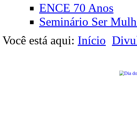
ENCE 70 Anos
Seminário Ser Mulh
Você está aqui:
Início
Divu