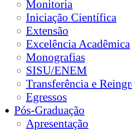
Monitoria
Iniciação Científica
Extensão
Excelência Acadêmica
Monografias
SISU/ENEM
Transferência e Reingr
Egressos
Pós-Graduação
Apresentação