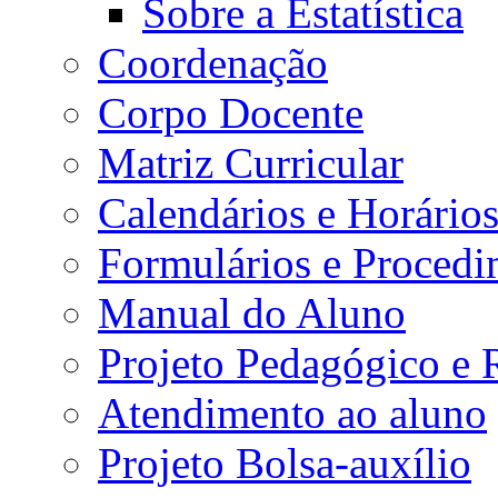
Sobre a Estatística
Coordenação
Corpo Docente
Matriz Curricular
Calendários e Horário
Formulários e Procedi
Manual do Aluno
Projeto Pedagógico e
Atendimento ao aluno
Projeto Bolsa-auxílio