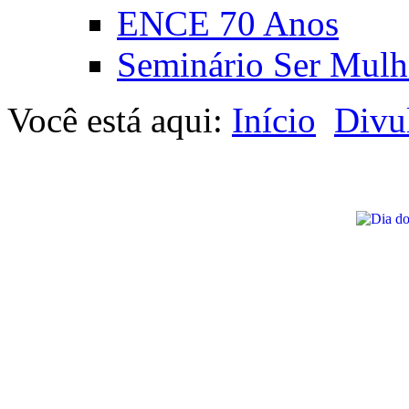
ENCE 70 Anos
Seminário Ser Mulh
Você está aqui:
Início
Divu