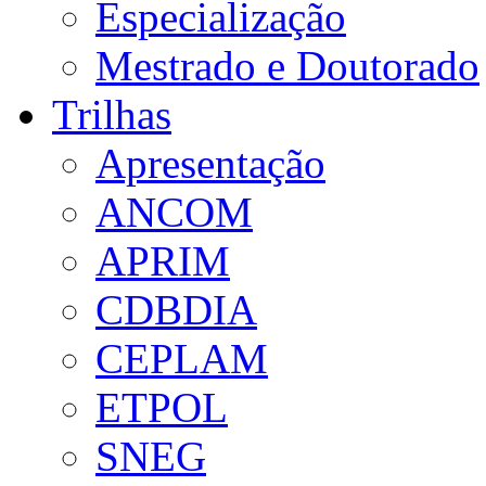
Especialização
Mestrado e Doutorado
Trilhas
Apresentação
ANCOM
APRIM
CDBDIA
CEPLAM
ETPOL
SNEG