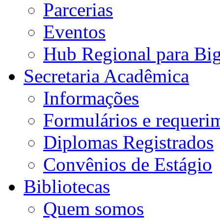
Parcerias
Eventos
Hub Regional para Bi
Secretaria Acadêmica
Informações
Formulários e requeri
Diplomas Registrados
Convênios de Estágio
Bibliotecas
Quem somos