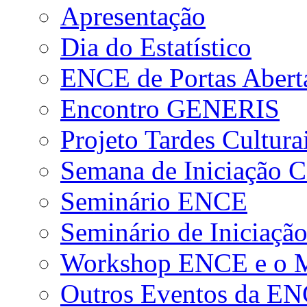
Apresentação
Dia do Estatístico
ENCE de Portas Abert
Encontro GENERIS
Projeto Tardes Cultura
Semana de Iniciação Ci
Seminário ENCE
Seminário de Iniciação
Workshop ENCE e o Me
Outros Eventos da E