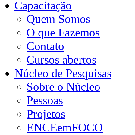
Capacitação
Quem Somos
O que Fazemos
Contato
Cursos abertos
Núcleo de Pesquisas
Sobre o Núcleo
Pessoas
Projetos
ENCEemFOCO