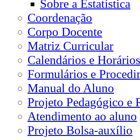
Sobre a Estatística
Coordenação
Corpo Docente
Matriz Curricular
Calendários e Horário
Formulários e Procedi
Manual do Aluno
Projeto Pedagógico e
Atendimento ao aluno
Projeto Bolsa-auxílio