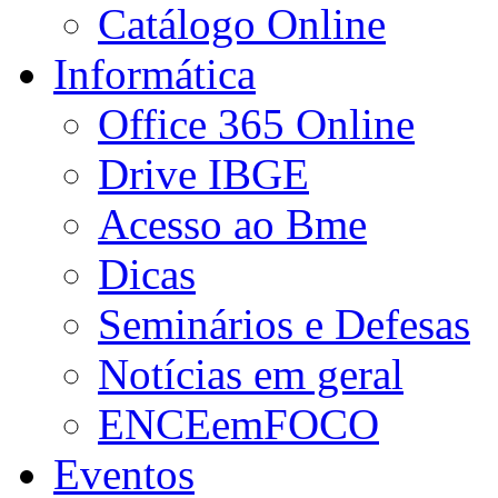
Catálogo Online
Informática
Office 365 Online
Drive IBGE
Acesso ao Bme
Dicas
Seminários e Defesas
Notícias em geral
ENCEemFOCO
Eventos