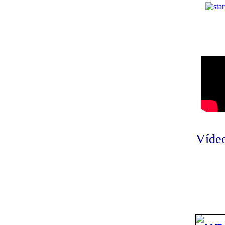
Vídeo