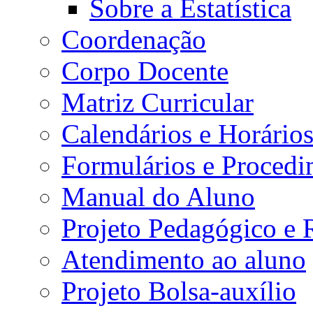
Sobre a Estatística
Coordenação
Corpo Docente
Matriz Curricular
Calendários e Horário
Formulários e Procedi
Manual do Aluno
Projeto Pedagógico e
Atendimento ao aluno
Projeto Bolsa-auxílio