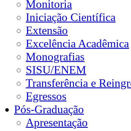
Monitoria
Iniciação Científica
Extensão
Excelência Acadêmica
Monografias
SISU/ENEM
Transferência e Reingr
Egressos
Pós-Graduação
Apresentação