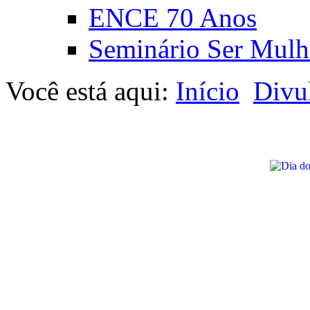
ENCE 70 Anos
Seminário Ser Mulh
Você está aqui:
Início
Divu