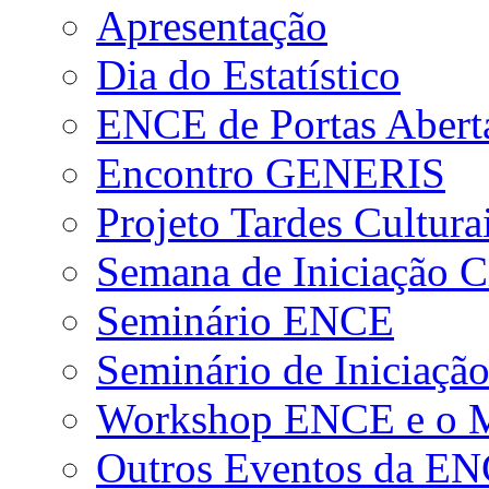
Apresentação
Dia do Estatístico
ENCE de Portas Abert
Encontro GENERIS
Projeto Tardes Cultura
Semana de Iniciação Ci
Seminário ENCE
Seminário de Iniciação
Workshop ENCE e o Me
Outros Eventos da E