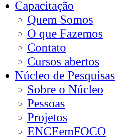
Capacitação
Quem Somos
O que Fazemos
Contato
Cursos abertos
Núcleo de Pesquisas
Sobre o Núcleo
Pessoas
Projetos
ENCEemFOCO