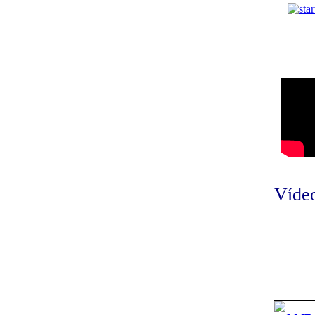
Vídeo