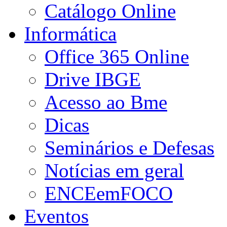
Catálogo Online
Informática
Office 365 Online
Drive IBGE
Acesso ao Bme
Dicas
Seminários e Defesas
Notícias em geral
ENCEemFOCO
Eventos