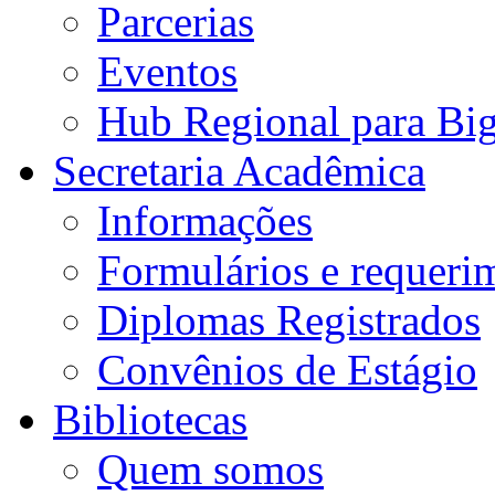
Parcerias
Eventos
Hub Regional para Bi
Secretaria Acadêmica
Informações
Formulários e requeri
Diplomas Registrados
Convênios de Estágio
Bibliotecas
Quem somos