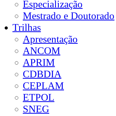
Especialização
Mestrado e Doutorado
Trilhas
Apresentação
ANCOM
APRIM
CDBDIA
CEPLAM
ETPOL
SNEG