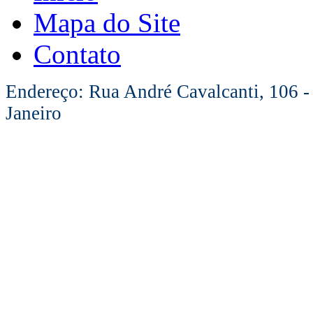
Mapa do Site
Contato
Endereço: Rua André Cavalcanti, 106 -
Janeiro