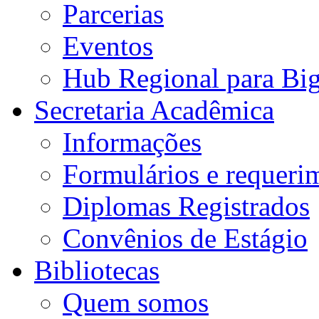
Parcerias
Eventos
Hub Regional para Bi
Secretaria Acadêmica
Informações
Formulários e requeri
Diplomas Registrados
Convênios de Estágio
Bibliotecas
Quem somos