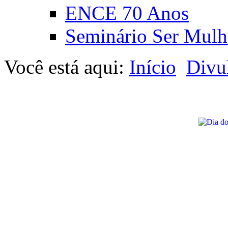
ENCE 70 Anos
Seminário Ser Mulh
Você está aqui:
Início
Divu