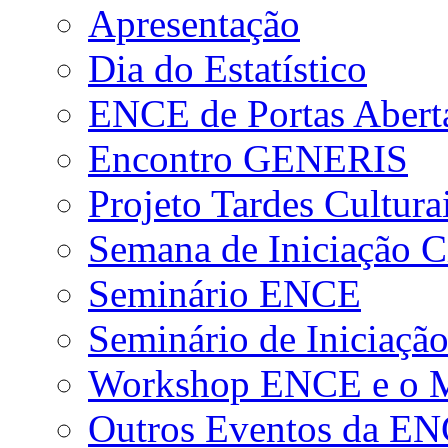
Apresentação
Dia do Estatístico
ENCE de Portas Abert
Encontro GENERIS
Projeto Tardes Cultura
Semana de Iniciação Ci
Seminário ENCE
Seminário de Iniciação
Workshop ENCE e o Me
Outros Eventos da E