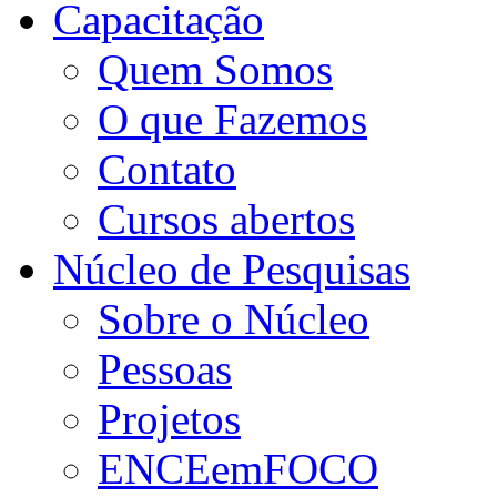
Capacitação
Quem Somos
O que Fazemos
Contato
Cursos abertos
Núcleo de Pesquisas
Sobre o Núcleo
Pessoas
Projetos
ENCEemFOCO