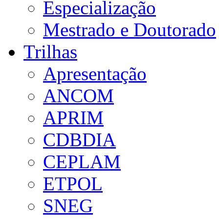
Especialização
Mestrado e Doutorado
Trilhas
Apresentação
ANCOM
APRIM
CDBDIA
CEPLAM
ETPOL
SNEG