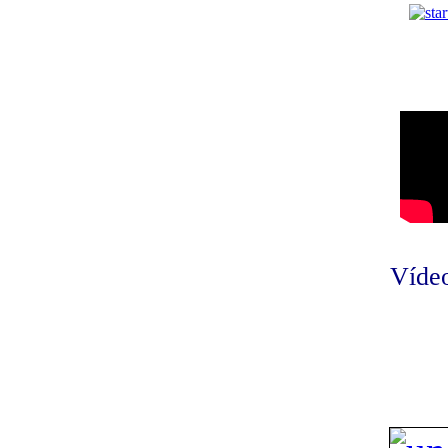
Vídeo