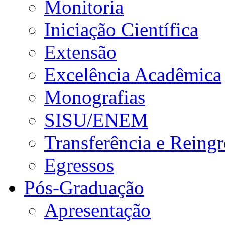
Monitoria
Iniciação Científica
Extensão
Excelência Acadêmica
Monografias
SISU/ENEM
Transferência e Reingr
Egressos
Pós-Graduação
Apresentação