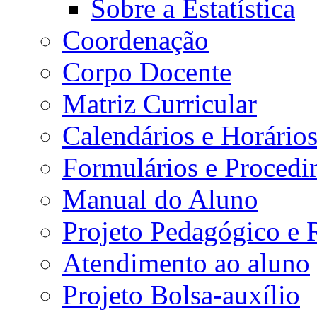
Sobre a Estatística
Coordenação
Corpo Docente
Matriz Curricular
Calendários e Horário
Formulários e Procedi
Manual do Aluno
Projeto Pedagógico e
Atendimento ao aluno
Projeto Bolsa-auxílio