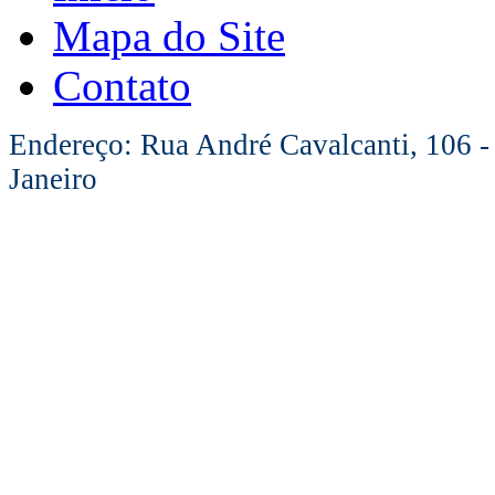
Mapa do Site
Contato
Endereço: Rua André Cavalcanti, 106 -
Janeiro