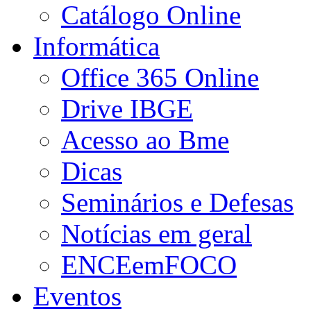
Catálogo Online
Informática
Office 365 Online
Drive IBGE
Acesso ao Bme
Dicas
Seminários e Defesas
Notícias em geral
ENCEemFOCO
Eventos