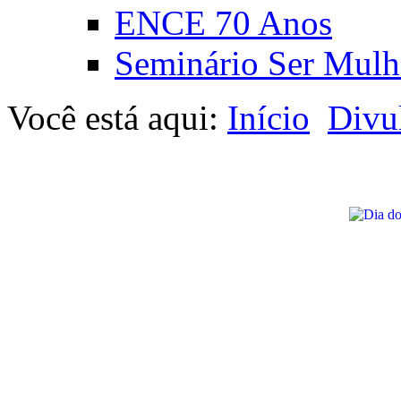
ENCE 70 Anos
Seminário Ser Mulh
Você está aqui:
Início
Divu