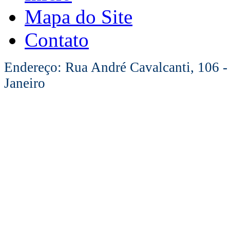
Mapa do Site
Contato
Endereço: Rua André Cavalcanti, 106 -
Janeiro