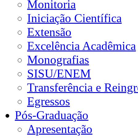
Monitoria
Iniciação Científica
Extensão
Excelência Acadêmica
Monografias
SISU/ENEM
Transferência e Reingr
Egressos
Pós-Graduação
Apresentação