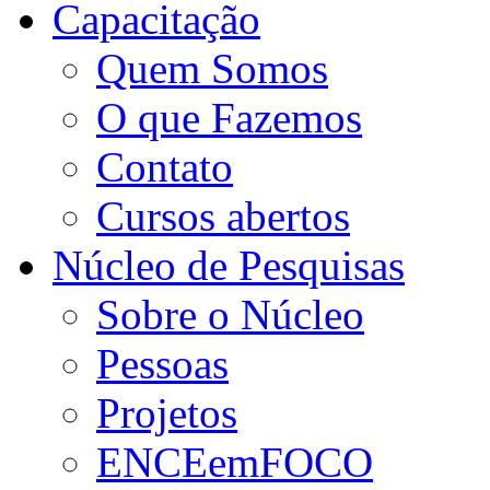
Capacitação
Quem Somos
O que Fazemos
Contato
Cursos abertos
Núcleo de Pesquisas
Sobre o Núcleo
Pessoas
Projetos
ENCEemFOCO