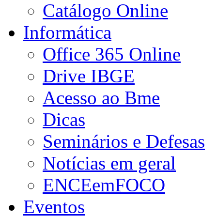
Catálogo Online
Informática
Office 365 Online
Drive IBGE
Acesso ao Bme
Dicas
Seminários e Defesas
Notícias em geral
ENCEemFOCO
Eventos