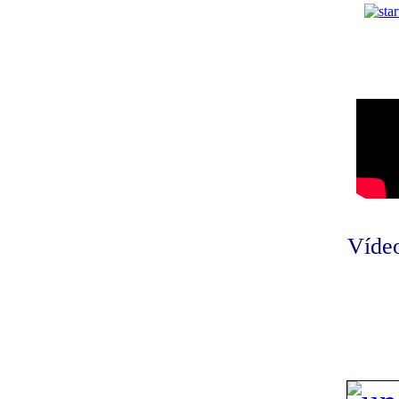
Vídeo