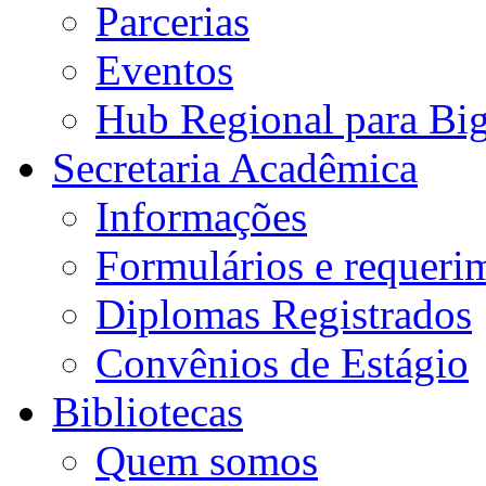
Parcerias
Eventos
Hub Regional para Bi
Secretaria Acadêmica
Informações
Formulários e requeri
Diplomas Registrados
Convênios de Estágio
Bibliotecas
Quem somos