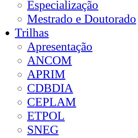
Especialização
Mestrado e Doutorado
Trilhas
Apresentação
ANCOM
APRIM
CDBDIA
CEPLAM
ETPOL
SNEG