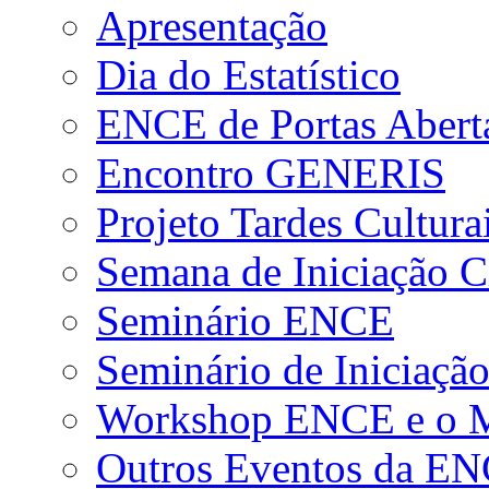
Apresentação
Dia do Estatístico
ENCE de Portas Abert
Encontro GENERIS
Projeto Tardes Cultura
Semana de Iniciação Ci
Seminário ENCE
Seminário de Iniciação
Workshop ENCE e o Me
Outros Eventos da E