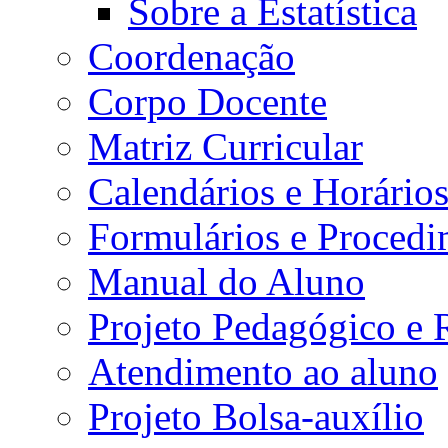
Sobre a Estatística
Coordenação
Corpo Docente
Matriz Curricular
Calendários e Horário
Formulários e Procedi
Manual do Aluno
Projeto Pedagógico e
Atendimento ao aluno
Projeto Bolsa-auxílio