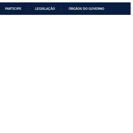
PARTICIPE
LEGISLAÇÃO
ÓRGÃOS DO GOVERNO