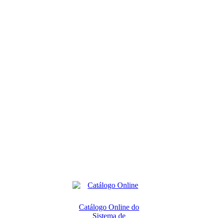
Catálogo Online do
Sistema de