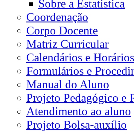
Sobre a Estatística
Coordenação
Corpo Docente
Matriz Curricular
Calendários e Horário
Formulários e Procedi
Manual do Aluno
Projeto Pedagógico e
Atendimento ao aluno
Projeto Bolsa-auxílio