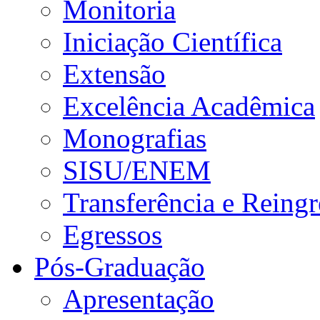
Monitoria
Iniciação Científica
Extensão
Excelência Acadêmica
Monografias
SISU/ENEM
Transferência e Reingr
Egressos
Pós-Graduação
Apresentação