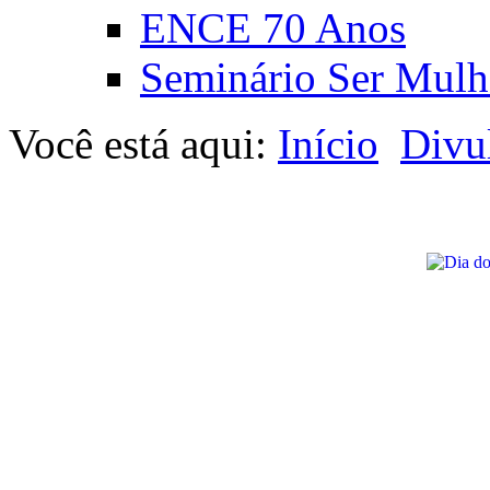
ENCE 70 Anos
Seminário Ser Mulh
Você está aqui:
Início
Divu