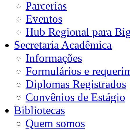
Parcerias
Eventos
Hub Regional para Bi
Secretaria Acadêmica
Informações
Formulários e requeri
Diplomas Registrados
Convênios de Estágio
Bibliotecas
Quem somos