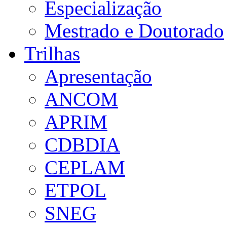
Especialização
Mestrado e Doutorado
Trilhas
Apresentação
ANCOM
APRIM
CDBDIA
CEPLAM
ETPOL
SNEG