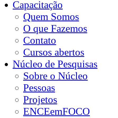
Capacitação
Quem Somos
O que Fazemos
Contato
Cursos abertos
Núcleo de Pesquisas
Sobre o Núcleo
Pessoas
Projetos
ENCEemFOCO