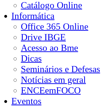
Catálogo Online
Informática
Office 365 Online
Drive IBGE
Acesso ao Bme
Dicas
Seminários e Defesas
Notícias em geral
ENCEemFOCO
Eventos