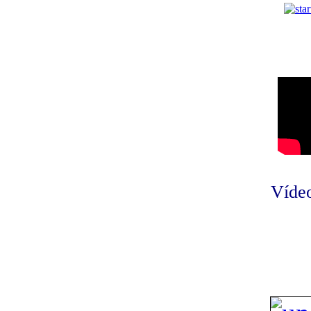
Vídeo