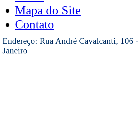
Mapa do Site
Contato
Endereço: Rua André Cavalcanti, 106 -
Janeiro