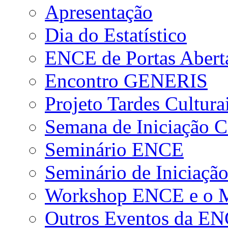
Apresentação
Dia do Estatístico
ENCE de Portas Abert
Encontro GENERIS
Projeto Tardes Cultura
Semana de Iniciação Ci
Seminário ENCE
Seminário de Iniciação
Workshop ENCE e o Me
Outros Eventos da E