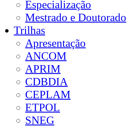
Especialização
Mestrado e Doutorado
Trilhas
Apresentação
ANCOM
APRIM
CDBDIA
CEPLAM
ETPOL
SNEG