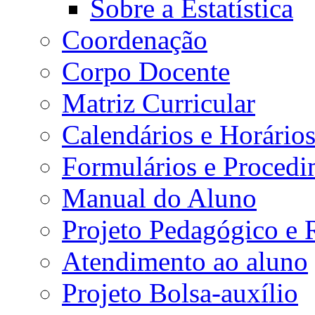
Sobre a Estatística
Coordenação
Corpo Docente
Matriz Curricular
Calendários e Horário
Formulários e Procedi
Manual do Aluno
Projeto Pedagógico e
Atendimento ao aluno
Projeto Bolsa-auxílio