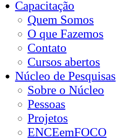
Capacitação
Quem Somos
O que Fazemos
Contato
Cursos abertos
Núcleo de Pesquisas
Sobre o Núcleo
Pessoas
Projetos
ENCEemFOCO