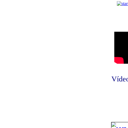
Vídeo