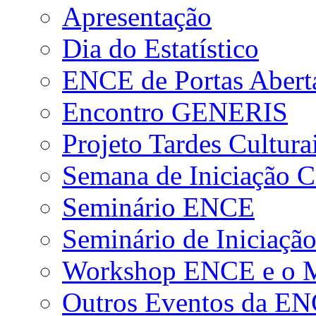
Apresentação
Dia do Estatístico
ENCE de Portas Abert
Encontro GENERIS
Projeto Tardes Cultura
Semana de Iniciação Ci
Seminário ENCE
Seminário de Iniciação
Workshop ENCE e o Me
Outros Eventos da E