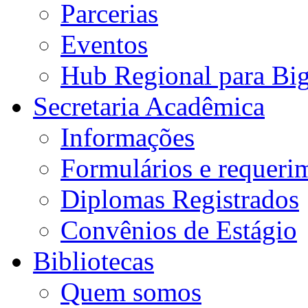
Parcerias
Eventos
Hub Regional para Bi
Secretaria Acadêmica
Informações
Formulários e requeri
Diplomas Registrados
Convênios de Estágio
Bibliotecas
Quem somos