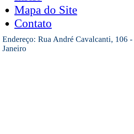
Mapa do Site
Contato
Endereço: Rua André Cavalcanti, 106 -
Janeiro