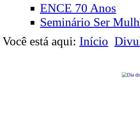
ENCE 70 Anos
Seminário Ser Mulh
Você está aqui:
Início
Divu