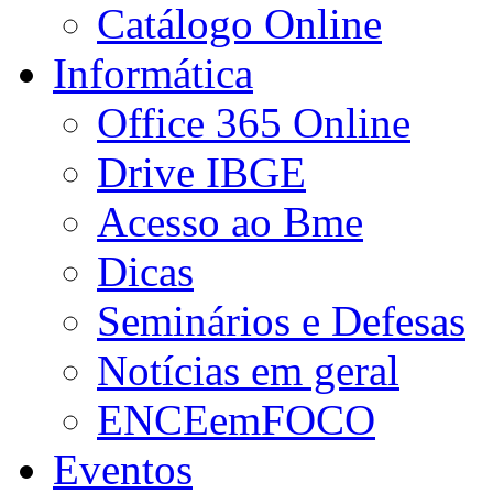
Catálogo Online
Informática
Office 365 Online
Drive IBGE
Acesso ao Bme
Dicas
Seminários e Defesas
Notícias em geral
ENCEemFOCO
Eventos