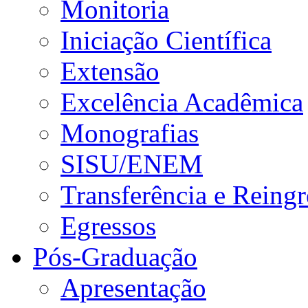
Monitoria
Iniciação Científica
Extensão
Excelência Acadêmica
Monografias
SISU/ENEM
Transferência e Reingr
Egressos
Pós-Graduação
Apresentação