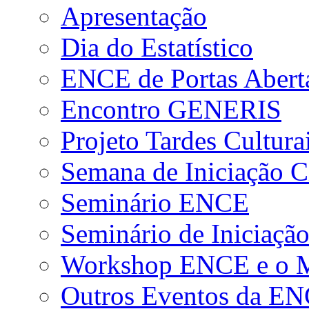
Apresentação
Dia do Estatístico
ENCE de Portas Abert
Encontro GENERIS
Projeto Tardes Cultura
Semana de Iniciação Ci
Seminário ENCE
Seminário de Iniciação
Workshop ENCE e o Me
Outros Eventos da E