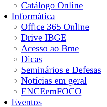
Catálogo Online
Informática
Office 365 Online
Drive IBGE
Acesso ao Bme
Dicas
Seminários e Defesas
Notícias em geral
ENCEemFOCO
Eventos