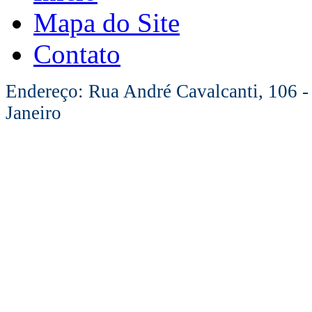
Mapa do Site
Contato
Endereço: Rua André Cavalcanti, 106 -
Janeiro