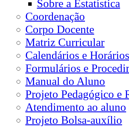
Sobre a Estatística
Coordenação
Corpo Docente
Matriz Curricular
Calendários e Horário
Formulários e Procedi
Manual do Aluno
Projeto Pedagógico e
Atendimento ao aluno
Projeto Bolsa-auxílio