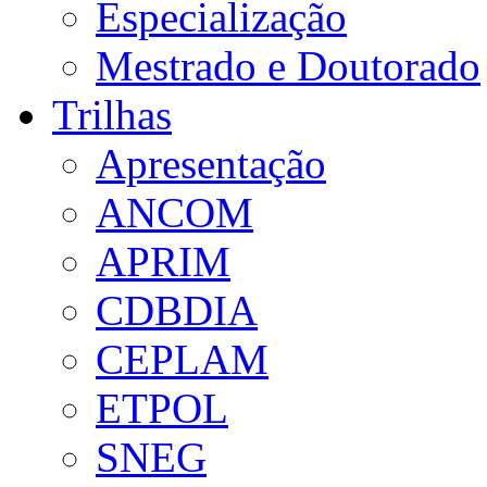
Especialização
Mestrado e Doutorado
Trilhas
Apresentação
ANCOM
APRIM
CDBDIA
CEPLAM
ETPOL
SNEG