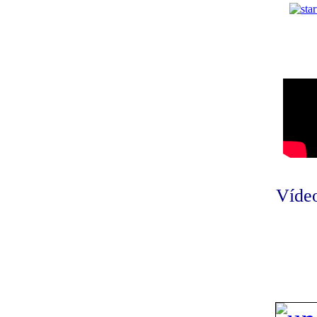
Vídeo