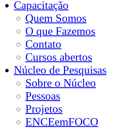
Capacitação
Quem Somos
O que Fazemos
Contato
Cursos abertos
Núcleo de Pesquisas
Sobre o Núcleo
Pessoas
Projetos
ENCEemFOCO