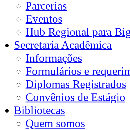
Parcerias
Eventos
Hub Regional para Bi
Secretaria Acadêmica
Informações
Formulários e requeri
Diplomas Registrados
Convênios de Estágio
Bibliotecas
Quem somos