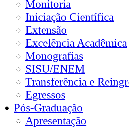
Monitoria
Iniciação Científica
Extensão
Excelência Acadêmica
Monografias
SISU/ENEM
Transferência e Reingr
Egressos
Pós-Graduação
Apresentação