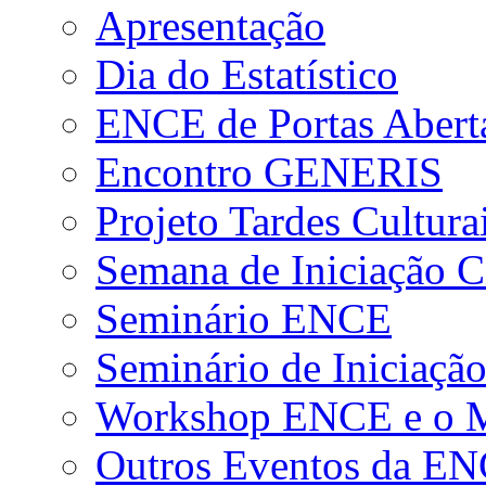
Apresentação
Dia do Estatístico
ENCE de Portas Abert
Encontro GENERIS
Projeto Tardes Cultura
Semana de Iniciação Ci
Seminário ENCE
Seminário de Iniciação
Workshop ENCE e o Me
Outros Eventos da E