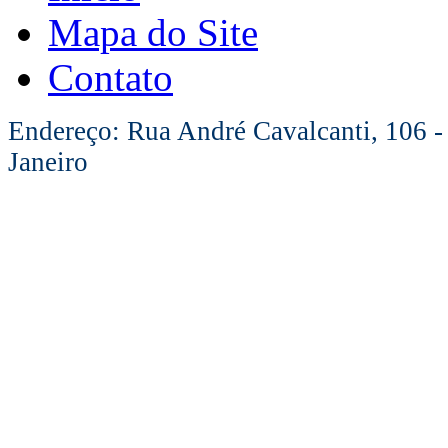
Mapa do Site
Contato
Endereço: Rua André Cavalcanti, 106 -
Janeiro