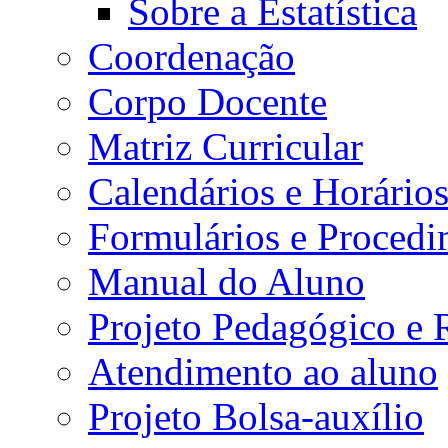
Sobre a Estatística
Coordenação
Corpo Docente
Matriz Curricular
Calendários e Horário
Formulários e Procedi
Manual do Aluno
Projeto Pedagógico e
Atendimento ao aluno
Projeto Bolsa-auxílio