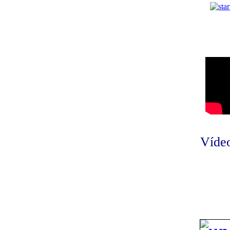
Vídeo