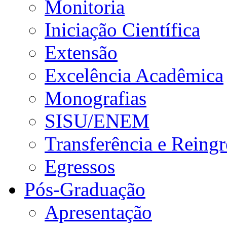
Monitoria
Iniciação Científica
Extensão
Excelência Acadêmica
Monografias
SISU/ENEM
Transferência e Reingr
Egressos
Pós-Graduação
Apresentação