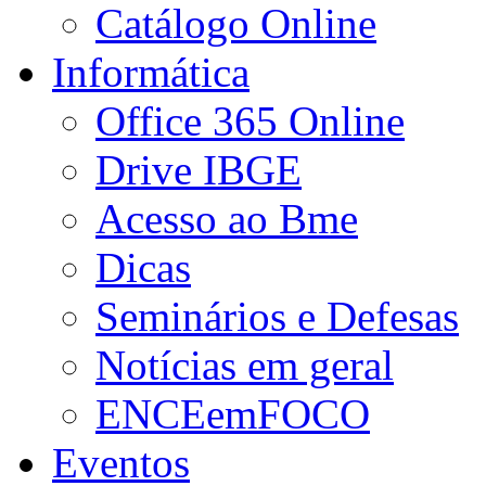
Catálogo Online
Informática
Office 365 Online
Drive IBGE
Acesso ao Bme
Dicas
Seminários e Defesas
Notícias em geral
ENCEemFOCO
Eventos