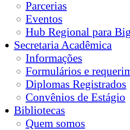
Parcerias
Eventos
Hub Regional para Bi
Secretaria Acadêmica
Informações
Formulários e requeri
Diplomas Registrados
Convênios de Estágio
Bibliotecas
Quem somos