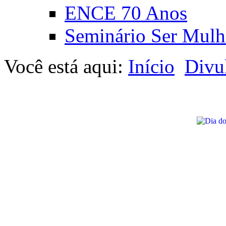
ENCE 70 Anos
Seminário Ser Mulh
Você está aqui:
Início
Divu