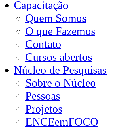
Capacitação
Quem Somos
O que Fazemos
Contato
Cursos abertos
Núcleo de Pesquisas
Sobre o Núcleo
Pessoas
Projetos
ENCEemFOCO