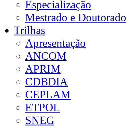
Especialização
Mestrado e Doutorado
Trilhas
Apresentação
ANCOM
APRIM
CDBDIA
CEPLAM
ETPOL
SNEG