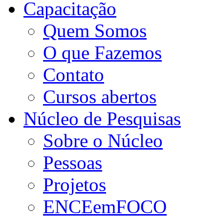
Capacitação
Quem Somos
O que Fazemos
Contato
Cursos abertos
Núcleo de Pesquisas
Sobre o Núcleo
Pessoas
Projetos
ENCEemFOCO