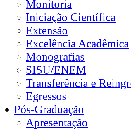
Monitoria
Iniciação Científica
Extensão
Excelência Acadêmica
Monografias
SISU/ENEM
Transferência e Reingr
Egressos
Pós-Graduação
Apresentação