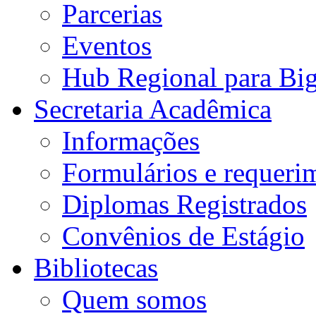
Parcerias
Eventos
Hub Regional para Bi
Secretaria Acadêmica
Informações
Formulários e requeri
Diplomas Registrados
Convênios de Estágio
Bibliotecas
Quem somos