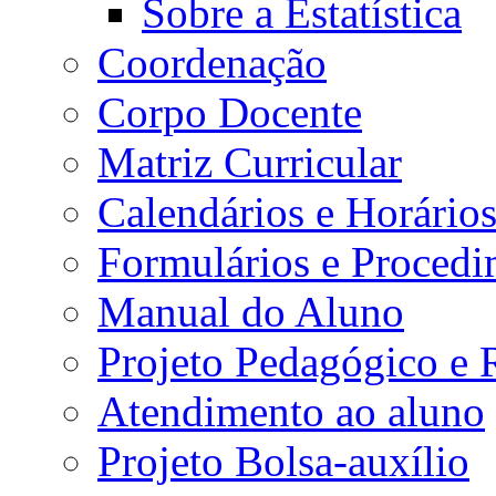
Sobre a Estatística
Coordenação
Corpo Docente
Matriz Curricular
Calendários e Horário
Formulários e Procedi
Manual do Aluno
Projeto Pedagógico e
Atendimento ao aluno
Projeto Bolsa-auxílio