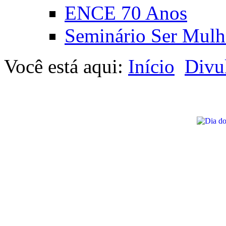
ENCE 70 Anos
Seminário Ser Mulh
Você está aqui:
Início
Divu