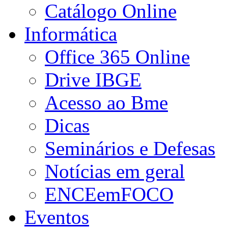
Catálogo Online
Informática
Office 365 Online
Drive IBGE
Acesso ao Bme
Dicas
Seminários e Defesas
Notícias em geral
ENCEemFOCO
Eventos