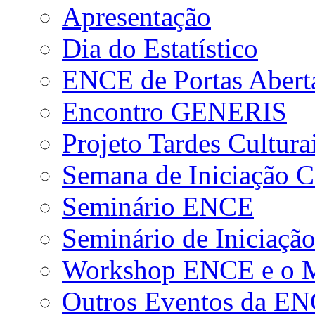
Apresentação
Dia do Estatístico
ENCE de Portas Abert
Encontro GENERIS
Projeto Tardes Cultura
Semana de Iniciação Ci
Seminário ENCE
Seminário de Iniciação
Workshop ENCE e o Me
Outros Eventos da E