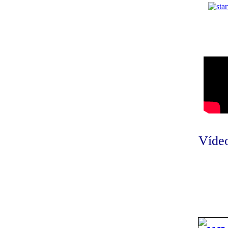
Vídeo