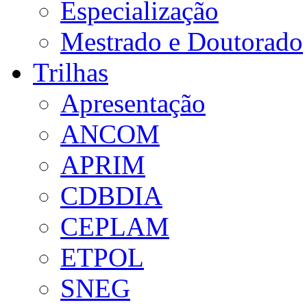
Especialização
Mestrado e Doutorado
Trilhas
Apresentação
ANCOM
APRIM
CDBDIA
CEPLAM
ETPOL
SNEG