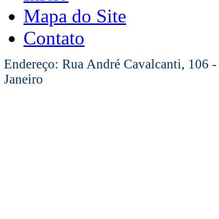
Mapa do Site
Contato
Endereço: Rua André Cavalcanti, 106 -
Janeiro