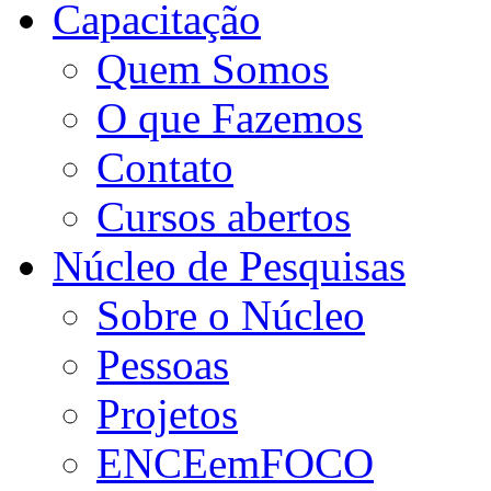
Capacitação
Quem Somos
O que Fazemos
Contato
Cursos abertos
Núcleo de Pesquisas
Sobre o Núcleo
Pessoas
Projetos
ENCEemFOCO