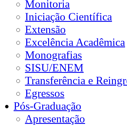
Monitoria
Iniciação Científica
Extensão
Excelência Acadêmica
Monografias
SISU/ENEM
Transferência e Reingr
Egressos
Pós-Graduação
Apresentação