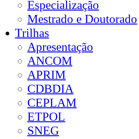
Especialização
Mestrado e Doutorado
Trilhas
Apresentação
ANCOM
APRIM
CDBDIA
CEPLAM
ETPOL
SNEG