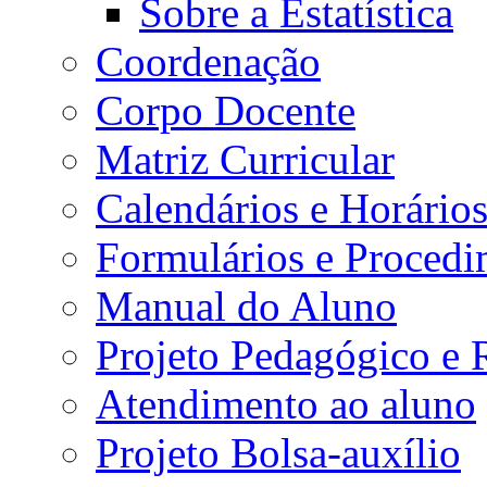
Sobre a Estatística
Coordenação
Corpo Docente
Matriz Curricular
Calendários e Horário
Formulários e Procedi
Manual do Aluno
Projeto Pedagógico e
Atendimento ao aluno
Projeto Bolsa-auxílio