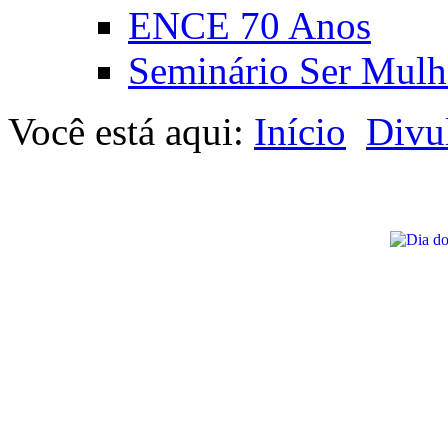
ENCE 70 Anos
Seminário Ser Mulh
Você está aqui:
Início
Divu