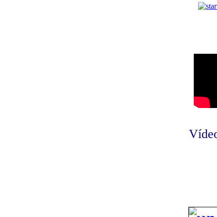
Vídeo