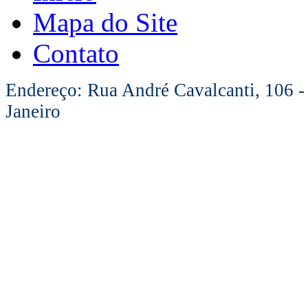
Mapa do Site
Contato
Endereço: Rua André Cavalcanti, 106 -
Janeiro