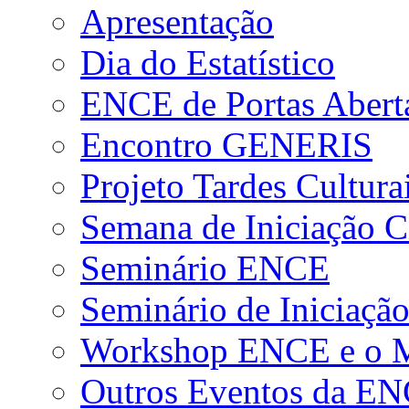
Apresentação
Dia do Estatístico
ENCE de Portas Abert
Encontro GENERIS
Projeto Tardes Cultura
Semana de Iniciação Ci
Seminário ENCE
Seminário de Iniciação
Workshop ENCE e o Me
Outros Eventos da E