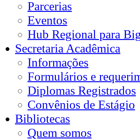
Parcerias
Eventos
Hub Regional para Bi
Secretaria Acadêmica
Informações
Formulários e requeri
Diplomas Registrados
Convênios de Estágio
Bibliotecas
Quem somos