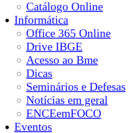
Catálogo Online
Informática
Office 365 Online
Drive IBGE
Acesso ao Bme
Dicas
Seminários e Defesas
Notícias em geral
ENCEemFOCO
Eventos