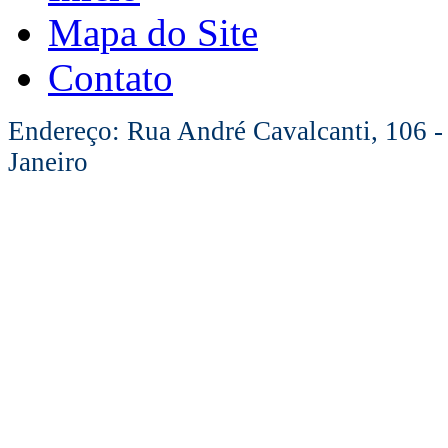
Mapa do Site
Contato
Endereço: Rua André Cavalcanti, 106 -
Janeiro