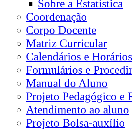
Sobre a Estatística
Coordenação
Corpo Docente
Matriz Curricular
Calendários e Horário
Formulários e Procedi
Manual do Aluno
Projeto Pedagógico e
Atendimento ao aluno
Projeto Bolsa-auxílio