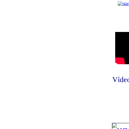
Vídeo