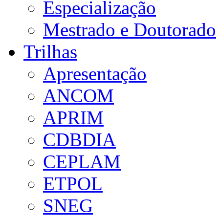
Especialização
Mestrado e Doutorado
Trilhas
Apresentação
ANCOM
APRIM
CDBDIA
CEPLAM
ETPOL
SNEG