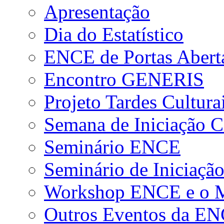
Apresentação
Dia do Estatístico
ENCE de Portas Abert
Encontro GENERIS
Projeto Tardes Cultura
Semana de Iniciação Ci
Seminário ENCE
Seminário de Iniciação
Workshop ENCE e o Me
Outros Eventos da E