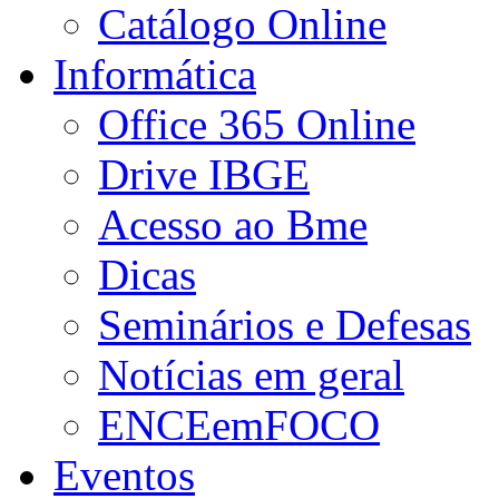
Catálogo Online
Informática
Office 365 Online
Drive IBGE
Acesso ao Bme
Dicas
Seminários e Defesas
Notícias em geral
ENCEemFOCO
Eventos