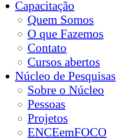
Capacitação
Quem Somos
O que Fazemos
Contato
Cursos abertos
Núcleo de Pesquisas
Sobre o Núcleo
Pessoas
Projetos
ENCEemFOCO