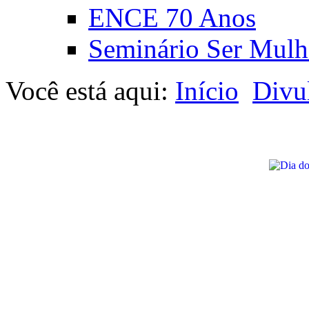
ENCE 70 Anos
Seminário Ser Mulh
Você está aqui:
Início
Divu