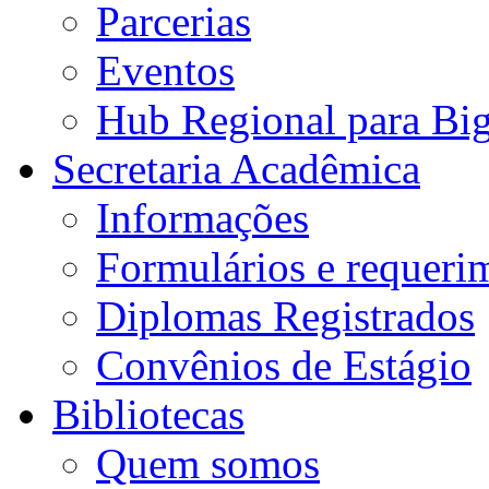
Parcerias
Eventos
Hub Regional para Bi
Secretaria Acadêmica
Informações
Formulários e requeri
Diplomas Registrados
Convênios de Estágio
Bibliotecas
Quem somos