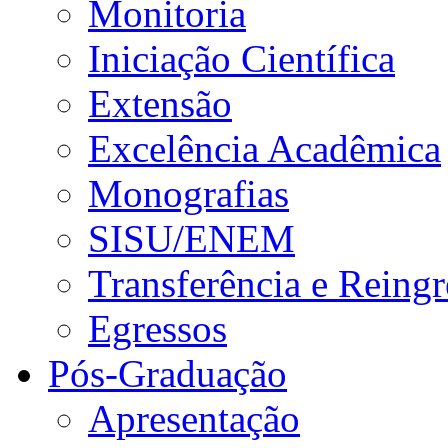
Monitoria
Iniciação Científica
Extensão
Excelência Acadêmica
Monografias
SISU/ENEM
Transferência e Reingr
Egressos
Pós-Graduação
Apresentação