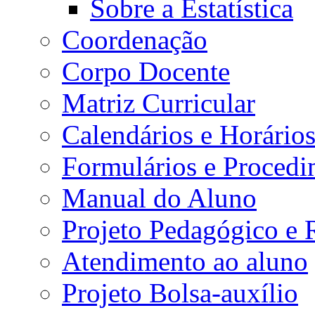
Sobre a Estatística
Coordenação
Corpo Docente
Matriz Curricular
Calendários e Horário
Formulários e Procedi
Manual do Aluno
Projeto Pedagógico e
Atendimento ao aluno
Projeto Bolsa-auxílio