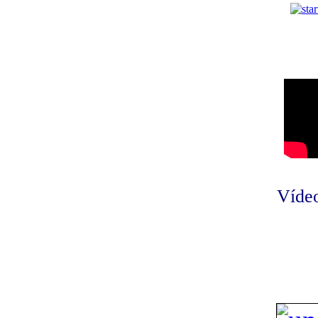
Vídeo