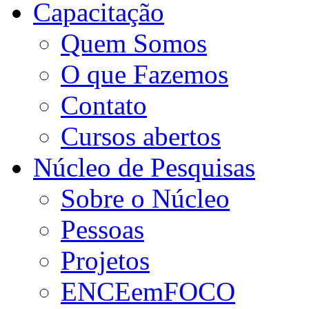
Capacitação
Quem Somos
O que Fazemos
Contato
Cursos abertos
Núcleo de Pesquisas
Sobre o Núcleo
Pessoas
Projetos
ENCEemFOCO