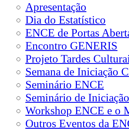
Apresentação
Dia do Estatístico
ENCE de Portas Abert
Encontro GENERIS
Projeto Tardes Cultura
Semana de Iniciação Ci
Seminário ENCE
Seminário de Iniciação
Workshop ENCE e o Me
Outros Eventos da E