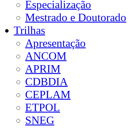
Especialização
Mestrado e Doutorado
Trilhas
Apresentação
ANCOM
APRIM
CDBDIA
CEPLAM
ETPOL
SNEG