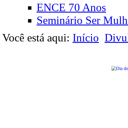
ENCE 70 Anos
Seminário Ser Mulh
Você está aqui:
Início
Divu