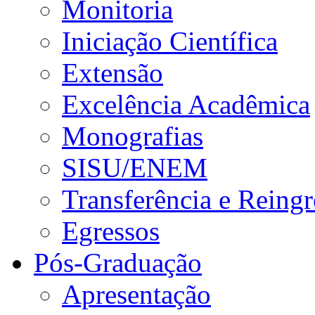
Monitoria
Iniciação Científica
Extensão
Excelência Acadêmica
Monografias
SISU/ENEM
Transferência e Reingr
Egressos
Pós-Graduação
Apresentação