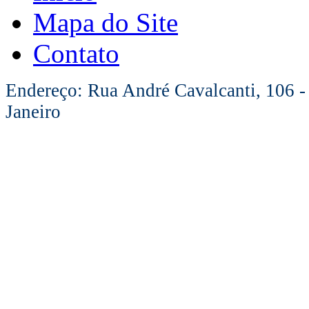
Mapa do Site
Contato
Endereço: Rua André Cavalcanti, 106 -
Janeiro