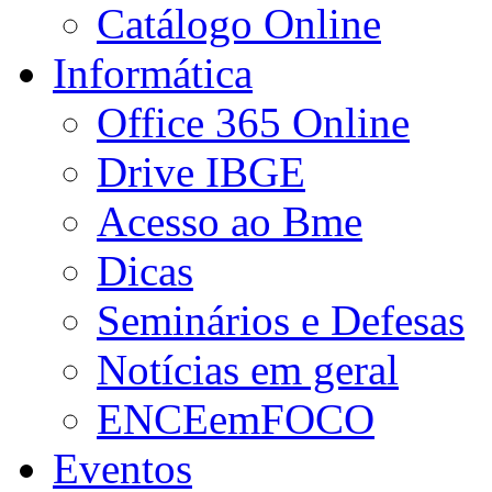
Catálogo Online
Informática
Office 365 Online
Drive IBGE
Acesso ao Bme
Dicas
Seminários e Defesas
Notícias em geral
ENCEemFOCO
Eventos