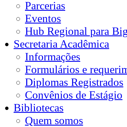
Parcerias
Eventos
Hub Regional para Bi
Secretaria Acadêmica
Informações
Formulários e requeri
Diplomas Registrados
Convênios de Estágio
Bibliotecas
Quem somos