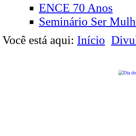
ENCE 70 Anos
Seminário Ser Mulh
Você está aqui:
Início
Divu