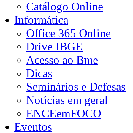
Catálogo Online
Informática
Office 365 Online
Drive IBGE
Acesso ao Bme
Dicas
Seminários e Defesas
Notícias em geral
ENCEemFOCO
Eventos