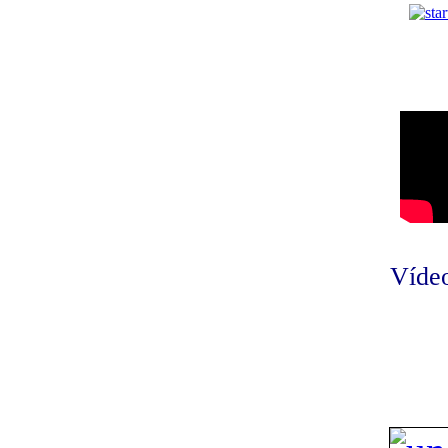
Vídeo