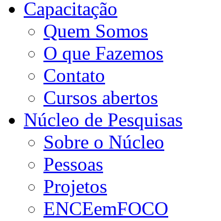
Capacitação
Quem Somos
O que Fazemos
Contato
Cursos abertos
Núcleo de Pesquisas
Sobre o Núcleo
Pessoas
Projetos
ENCEemFOCO