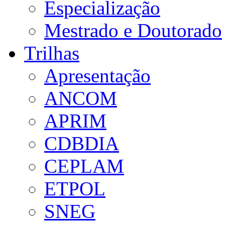
Especialização
Mestrado e Doutorado
Trilhas
Apresentação
ANCOM
APRIM
CDBDIA
CEPLAM
ETPOL
SNEG