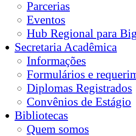
Parcerias
Eventos
Hub Regional para Bi
Secretaria Acadêmica
Informações
Formulários e requeri
Diplomas Registrados
Convênios de Estágio
Bibliotecas
Quem somos