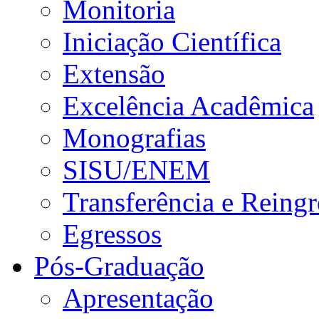
Monitoria
Iniciação Científica
Extensão
Excelência Acadêmica
Monografias
SISU/ENEM
Transferência e Reingr
Egressos
Pós-Graduação
Apresentação