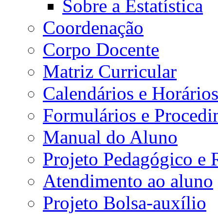
Sobre a Estatística
Coordenação
Corpo Docente
Matriz Curricular
Calendários e Horário
Formulários e Procedi
Manual do Aluno
Projeto Pedagógico e
Atendimento ao aluno
Projeto Bolsa-auxílio