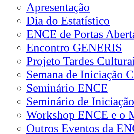
Apresentação
Dia do Estatístico
ENCE de Portas Abert
Encontro GENERIS
Projeto Tardes Cultura
Semana de Iniciação Ci
Seminário ENCE
Seminário de Iniciação
Workshop ENCE e o Me
Outros Eventos da E