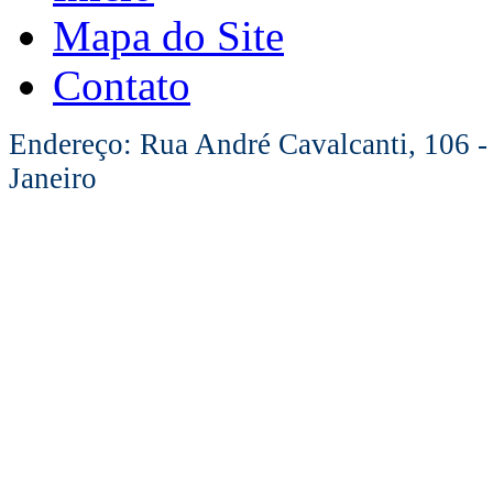
Mapa do Site
Contato
Endereço: Rua André Cavalcanti, 106 -
Janeiro