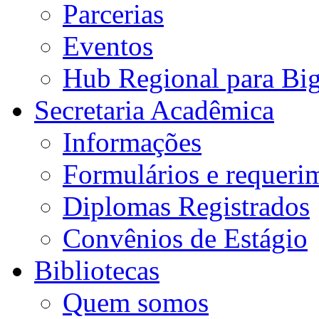
Parcerias
Eventos
Hub Regional para Bi
Secretaria Acadêmica
Informações
Formulários e requeri
Diplomas Registrados
Convênios de Estágio
Bibliotecas
Quem somos