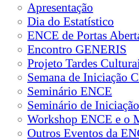
Apresentação
Dia do Estatístico
ENCE de Portas Abert
Encontro GENERIS
Projeto Tardes Cultura
Semana de Iniciação Ci
Seminário ENCE
Seminário de Iniciação
Workshop ENCE e o Me
Outros Eventos da E