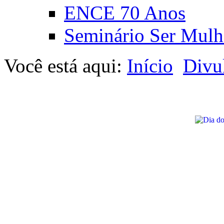
ENCE 70 Anos
Seminário Ser Mulh
Você está aqui:
Início
Divu