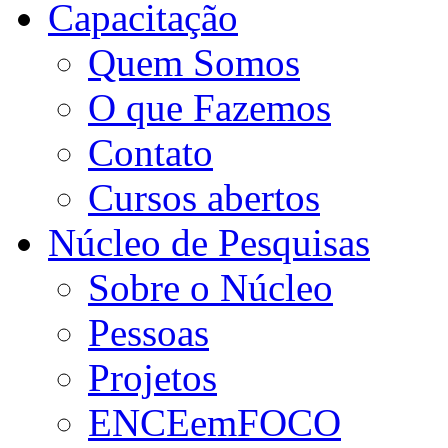
Capacitação
Quem Somos
O que Fazemos
Contato
Cursos abertos
Núcleo de Pesquisas
Sobre o Núcleo
Pessoas
Projetos
ENCEemFOCO