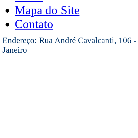
Mapa do Site
Contato
Endereço: Rua André Cavalcanti, 106 -
Janeiro