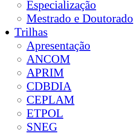
Especialização
Mestrado e Doutorado
Trilhas
Apresentação
ANCOM
APRIM
CDBDIA
CEPLAM
ETPOL
SNEG