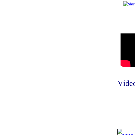
Vídeo