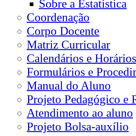
Sobre a Estatística
Coordenação
Corpo Docente
Matriz Curricular
Calendários e Horário
Formulários e Procedi
Manual do Aluno
Projeto Pedagógico e
Atendimento ao aluno
Projeto Bolsa-auxílio