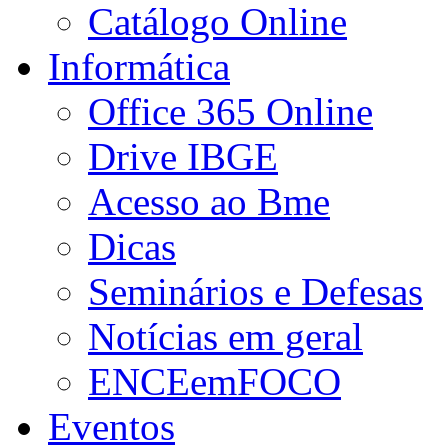
Catálogo Online
Informática
Office 365 Online
Drive IBGE
Acesso ao Bme
Dicas
Seminários e Defesas
Notícias em geral
ENCEemFOCO
Eventos