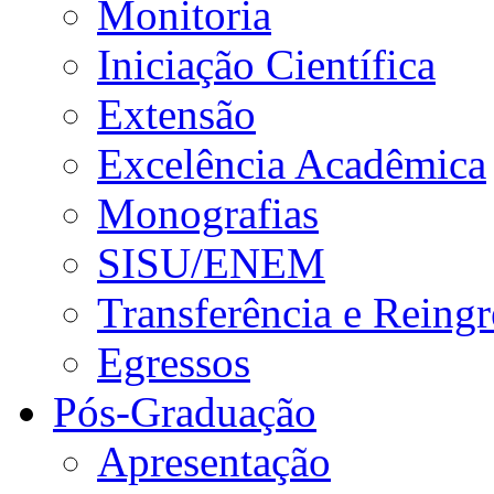
Monitoria
Iniciação Científica
Extensão
Excelência Acadêmica
Monografias
SISU/ENEM
Transferência e Reingr
Egressos
Pós-Graduação
Apresentação