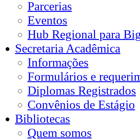
Parcerias
Eventos
Hub Regional para Bi
Secretaria Acadêmica
Informações
Formulários e requeri
Diplomas Registrados
Convênios de Estágio
Bibliotecas
Quem somos