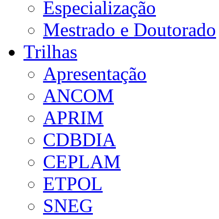
Especialização
Mestrado e Doutorado
Trilhas
Apresentação
ANCOM
APRIM
CDBDIA
CEPLAM
ETPOL
SNEG