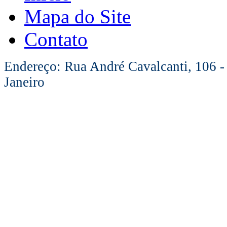
Mapa do Site
Contato
Endereço: Rua André Cavalcanti, 106 -
Janeiro