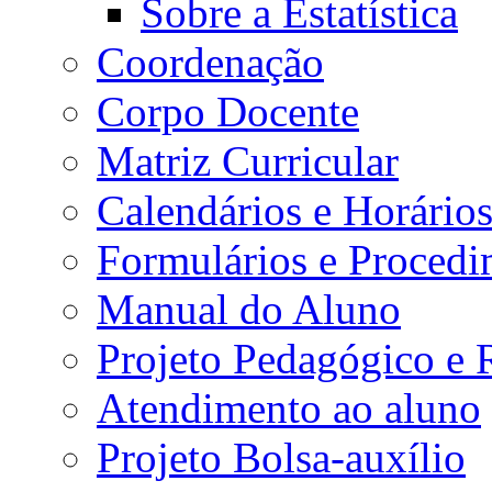
Sobre a Estatística
Coordenação
Corpo Docente
Matriz Curricular
Calendários e Horário
Formulários e Procedi
Manual do Aluno
Projeto Pedagógico e
Atendimento ao aluno
Projeto Bolsa-auxílio