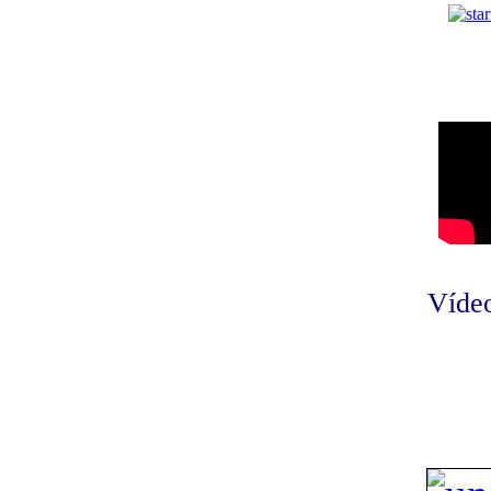
Vídeo