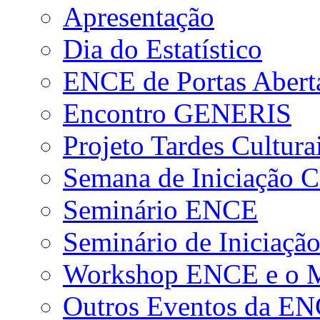
Apresentação
Dia do Estatístico
ENCE de Portas Abert
Encontro GENERIS
Projeto Tardes Cultura
Semana de Iniciação Ci
Seminário ENCE
Seminário de Iniciação
Workshop ENCE e o Me
Outros Eventos da E