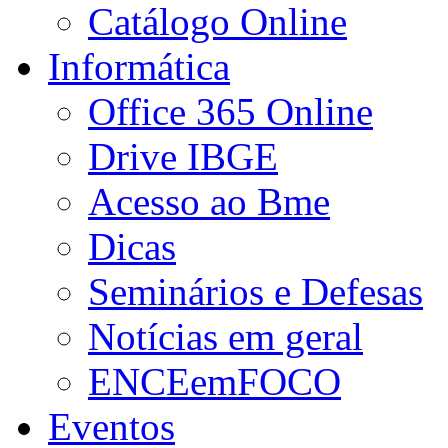
Catálogo Online
Informática
Office 365 Online
Drive IBGE
Acesso ao Bme
Dicas
Seminários e Defesas
Notícias em geral
ENCEemFOCO
Eventos