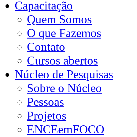
Capacitação
Quem Somos
O que Fazemos
Contato
Cursos abertos
Núcleo de Pesquisas
Sobre o Núcleo
Pessoas
Projetos
ENCEemFOCO