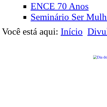
ENCE 70 Anos
Seminário Ser Mulh
Você está aqui:
Início
Divu