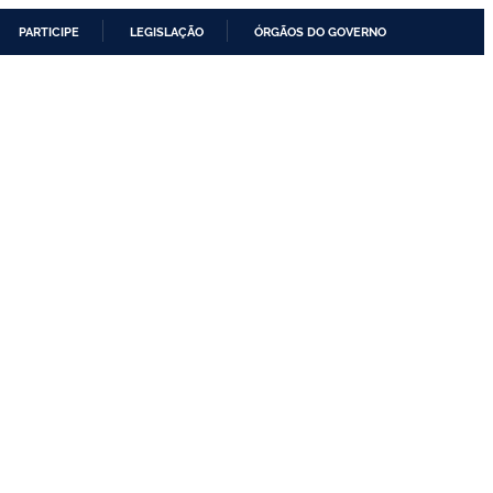
PARTICIPE
LEGISLAÇÃO
ÓRGÃOS DO GOVERNO