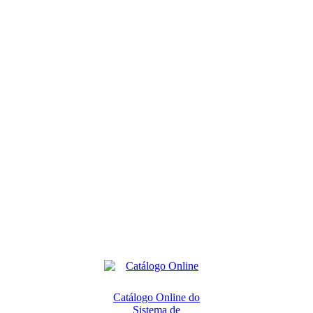
Catálogo Online do
Sistema de