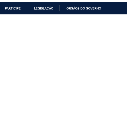
PARTICIPE
LEGISLAÇÃO
ÓRGÃOS DO GOVERNO