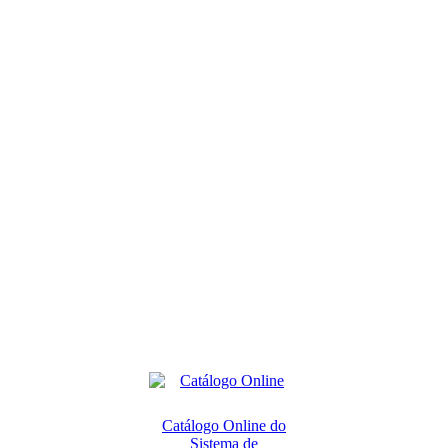
Catálogo Online do
Sistema de