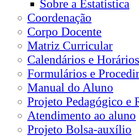
Sobre a Estatística
Coordenação
Corpo Docente
Matriz Curricular
Calendários e Horário
Formulários e Procedi
Manual do Aluno
Projeto Pedagógico e
Atendimento ao aluno
Projeto Bolsa-auxílio