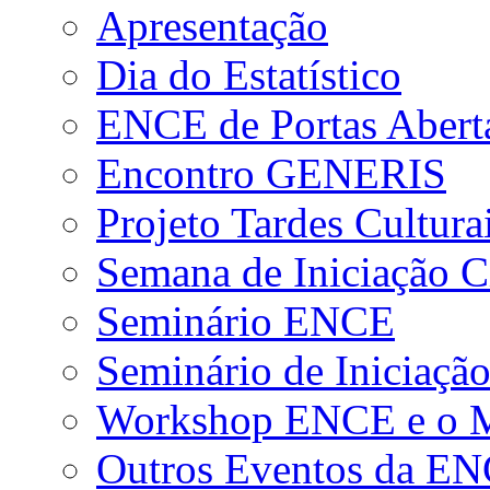
Apresentação
Dia do Estatístico
ENCE de Portas Abert
Encontro GENERIS
Projeto Tardes Cultura
Semana de Iniciação Ci
Seminário ENCE
Seminário de Iniciação
Workshop ENCE e o Me
Outros Eventos da E