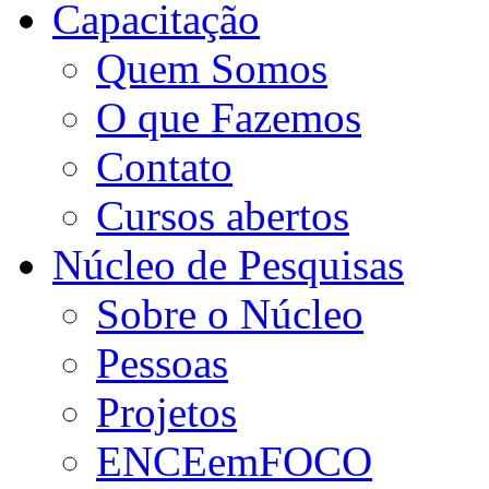
Capacitação
Quem Somos
O que Fazemos
Contato
Cursos abertos
Núcleo de Pesquisas
Sobre o Núcleo
Pessoas
Projetos
ENCEemFOCO