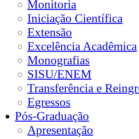
Monitoria
Iniciação Científica
Extensão
Excelência Acadêmica
Monografias
SISU/ENEM
Transferência e Reingr
Egressos
Pós-Graduação
Apresentação