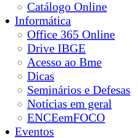
Catálogo Online
Informática
Office 365 Online
Drive IBGE
Acesso ao Bme
Dicas
Seminários e Defesas
Notícias em geral
ENCEemFOCO
Eventos