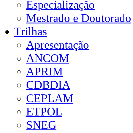
Especialização
Mestrado e Doutorado
Trilhas
Apresentação
ANCOM
APRIM
CDBDIA
CEPLAM
ETPOL
SNEG