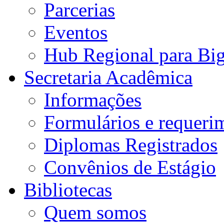
Parcerias
Eventos
Hub Regional para Bi
Secretaria Acadêmica
Informações
Formulários e requeri
Diplomas Registrados
Convênios de Estágio
Bibliotecas
Quem somos