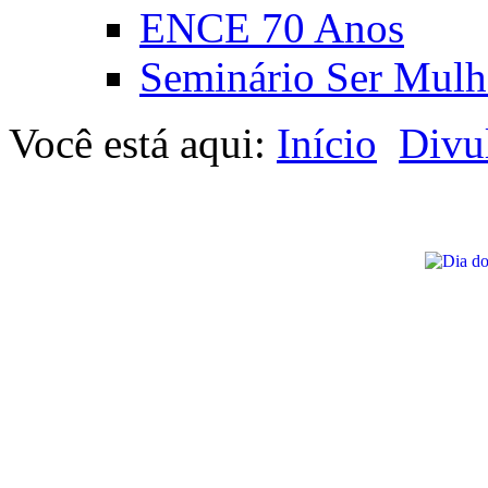
ENCE 70 Anos
Seminário Ser Mulh
Você está aqui:
Início
Divu