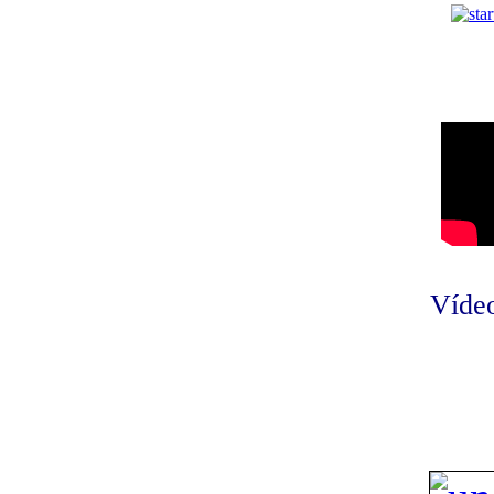
Vídeo