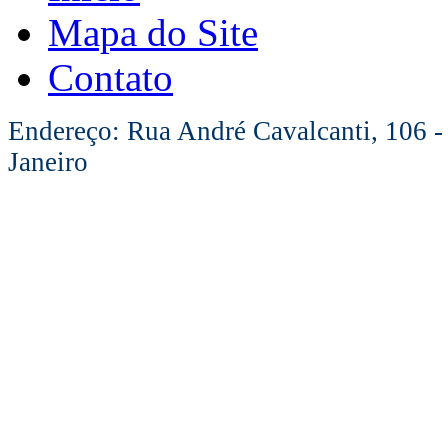
Mapa do Site
Contato
Endereço: Rua André Cavalcanti, 106 -
Janeiro